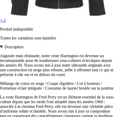
+-2
Produit indisponible
Toutes les variations sont épuisées
Description
Aiguisée mais résistante, notre veste Harrington est devenue un
incontournable pour de nombreuses sous-cultures éclectiques depuis
les années 60. Nous avons mis à jour notre silhouette originale avec
une construction en serge plus robuste, prête à affronter tout ce qui se
présente à elle sur et en dehors du court.
Mélange de coton en serge / Coupe régulière / Col à boutons /
Fermeture éclair intégrale / Couronne de laurier brodée sur la poitrine
La veste Harrington de Fred Perry est un élément essentiel de la sous-
culture depuis que les mods l'ont adoptée dans les années 1960 :
associée à la chemise Fred Perry, elle est devenue une véritable pièce
d'uniforme solide et durable. Nous avons mis à jour sa composition
tout en conservant des caractéristiques classiques comme la doublure