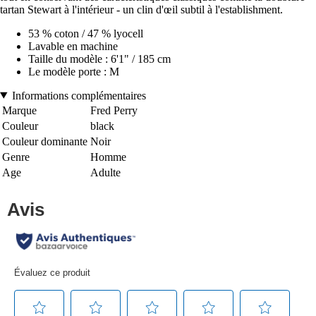
tartan Stewart à l'intérieur - un clin d'œil subtil à l'establishment.
53 % coton / 47 % lyocell
Lavable en machine
Taille du modèle : 6'1" / 185 cm
Le modèle porte : M
Informations complémentaires
Marque
Fred Perry
Couleur
black
Couleur dominante
Noir
Genre
Homme
Age
Adulte