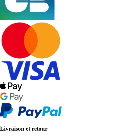
Livraison et retour