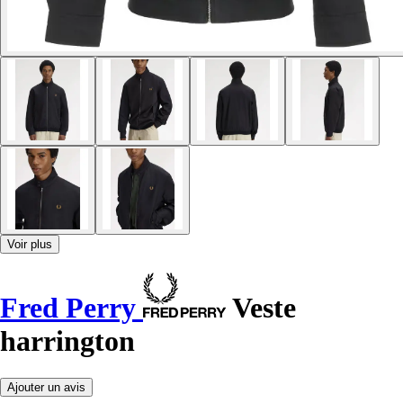
Voir plus
Fred Perry
Veste
harrington
Ajouter un avis