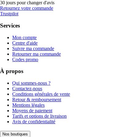
30 jours pour changer d'avis
Retournez votre commande
Trustpilot
Services
Mon compte
Centre d'aide
Suivre ma commande
Retourner ma commande
Codes promo
À propos
Qui sommes-nous ?
Contactez-nous
Conditions générales de vente
Retour & remboursement
Mentions légales
Moyens de paiement
Tarifs et options de livraison
Avis de confidentialité
Nos boutiques