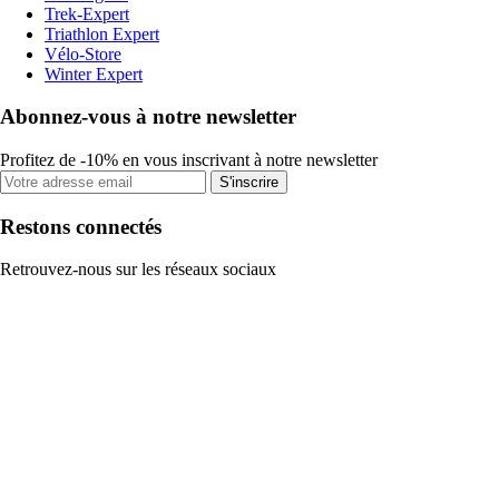
Trek-Expert
Triathlon Expert
Vélo-Store
Winter Expert
Abonnez-vous à notre newsletter
Profitez de -10% en vous inscrivant à notre newsletter
S'inscrire
Restons connectés
Retrouvez-nous sur les réseaux sociaux