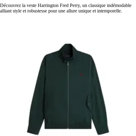
Découvrez la veste Harrington Fred Perry, un classique indémodable
alliant style et robustesse pour une allure unique et intemporelle.