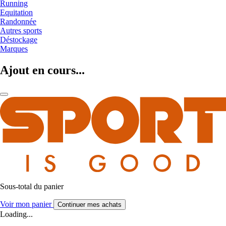
Running
Equitation
Randonnée
Autres sports
Déstockage
Marques
Ajout en cours...
Sous-total du panier
Voir mon panier
Continuer mes achats
Loading...