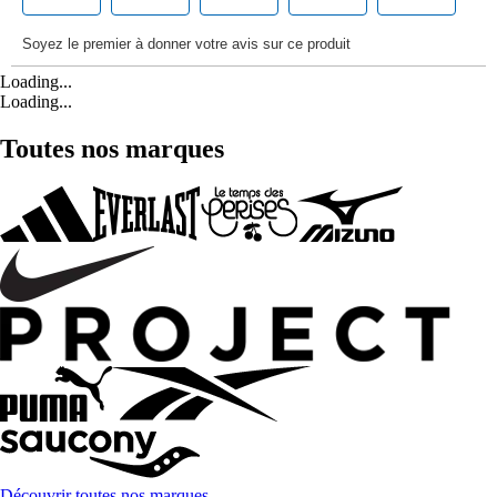
Loading...
Loading...
Toutes nos marques
Découvrir toutes nos marques