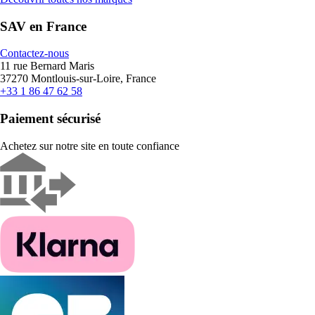
SAV en France
Contactez-nous
11 rue Bernard Maris
37270 Montlouis-sur-Loire, France
+33 1 86 47 62 58
Paiement sécurisé
Achetez sur notre site en toute confiance