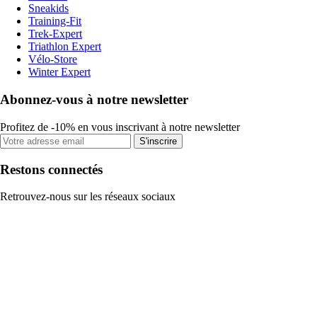
Sneakids
Training-Fit
Trek-Expert
Triathlon Expert
Vélo-Store
Winter Expert
Abonnez-vous à notre newsletter
Profitez de -10% en vous inscrivant à notre newsletter
S'inscrire
Restons connectés
Retrouvez-nous sur les réseaux sociaux