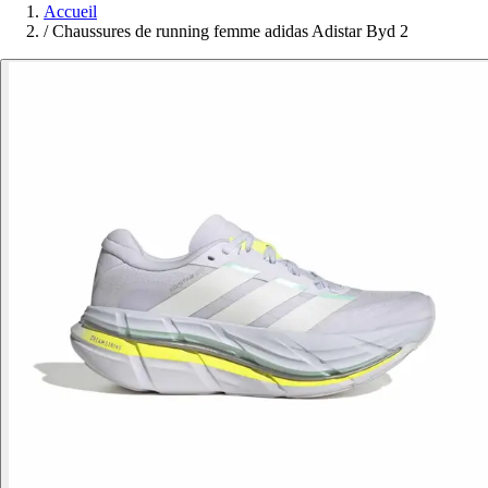
Accueil
/
Chaussures de running femme adidas Adistar Byd 2