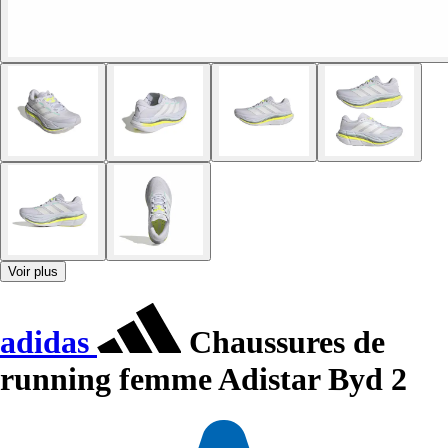
Voir plus
adidas
Chaussures de
running femme Adistar Byd 2