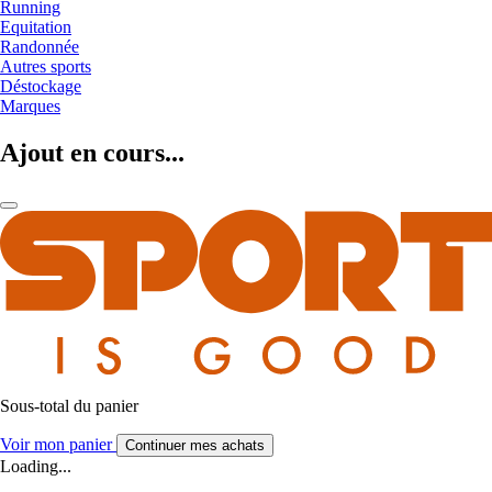
Running
Equitation
Randonnée
Autres sports
Déstockage
Marques
Ajout en cours...
Sous-total du panier
Voir mon panier
Continuer mes achats
Loading...