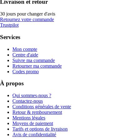
Livraison et retour
30 jours pour changer d'avis
Retournez votre commande
Trustpilot
Services
Mon compte
Centre d'aide
Suivre ma commande
Retourner ma commande
Codes promo
À propos
Qui sommes-nous ?
Contactez-nous
Conditions générales de vente
Retour & remboursement
Mentions légales
Moyens de paiement
Tarifs et options de livraison
Avis de confidentialité