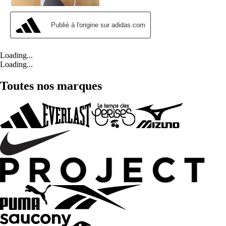
Loading...
Loading...
Toutes nos marques