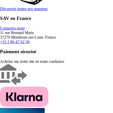
Découvrir toutes nos marques
SAV en France
Contactez-nous
11 rue Bernard Maris
37270 Montlouis-sur-Loire, France
+33 1 86 47 62 58
Paiement sécurisé
Achetez sur notre site en toute confiance