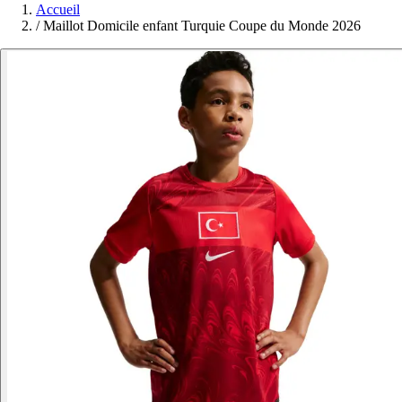
Accueil
/
Maillot Domicile enfant Turquie Coupe du Monde 2026