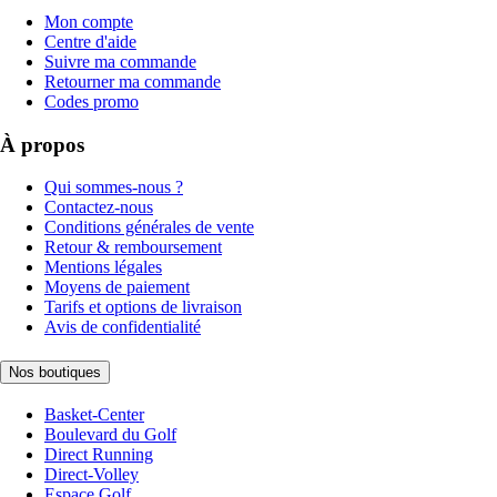
Mon compte
Centre d'aide
Suivre ma commande
Retourner ma commande
Codes promo
À propos
Qui sommes-nous ?
Contactez-nous
Conditions générales de vente
Retour & remboursement
Mentions légales
Moyens de paiement
Tarifs et options de livraison
Avis de confidentialité
Nos boutiques
Basket-Center
Boulevard du Golf
Direct Running
Direct-Volley
Espace Golf