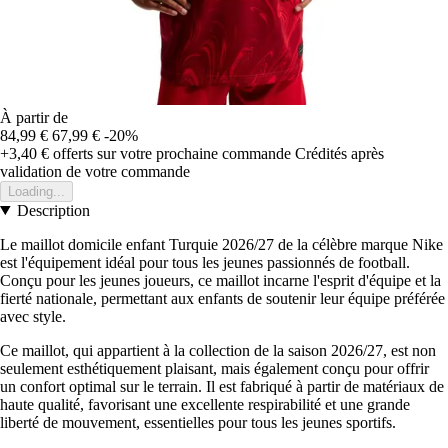
À partir de
84,99 €
67,99 €
-20%
+3,40 €
offerts sur votre prochaine commande
Crédités après
validation de votre commande
Loading...
Description
Le maillot domicile enfant Turquie 2026/27 de la célèbre marque Nike
est l'équipement idéal pour tous les jeunes passionnés de football.
Conçu pour les jeunes joueurs, ce maillot incarne l'esprit d'équipe et la
fierté nationale, permettant aux enfants de soutenir leur équipe préférée
avec style.
Ce maillot, qui appartient à la collection de la saison 2026/27, est non
seulement esthétiquement plaisant, mais également conçu pour offrir
un confort optimal sur le terrain. Il est fabriqué à partir de matériaux de
haute qualité, favorisant une excellente respirabilité et une grande
liberté de mouvement, essentielles pour tous les jeunes sportifs.