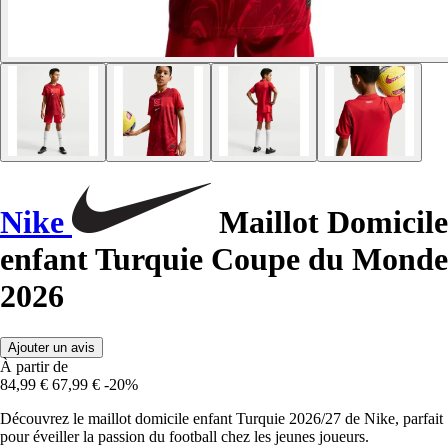
Nike
Maillot Domicile
enfant Turquie Coupe du Monde
2026
Ajouter un avis
À partir de
84,99 €
67,99 €
-20%
Découvrez le maillot domicile enfant Turquie 2026/27 de Nike, parfait
pour éveiller la passion du football chez les jeunes joueurs.