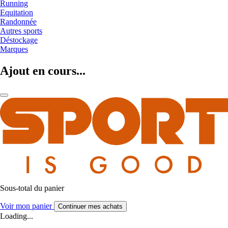
Running
Equitation
Randonnée
Autres sports
Déstockage
Marques
Ajout en cours...
Sous-total du panier
Voir mon panier
Continuer mes achats
Loading...