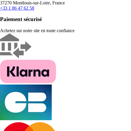
37270 Montlouis-sur-Loire, France
+33 1 86 47 62 58
Paiement sécurisé
Achetez sur notre site en toute confiance