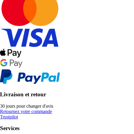
Livraison et retour
30 jours pour changer d'avis
Retournez votre commande
Trustpilot
Services