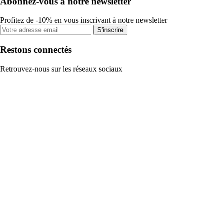
Abonnez-vous à notre newsletter
Profitez de -10% en vous inscrivant à notre newsletter
S'inscrire
Restons connectés
Retrouvez-nous sur les réseaux sociaux