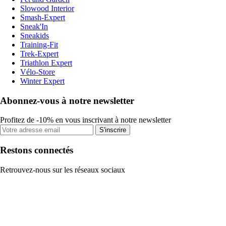
Slowood Interior
Smash-Expert
Sneak'In
Sneakids
Training-Fit
Trek-Expert
Triathlon Expert
Vélo-Store
Winter Expert
Abonnez-vous à notre newsletter
Profitez de -10% en vous inscrivant à notre newsletter
S'inscrire
Restons connectés
Retrouvez-nous sur les réseaux sociaux