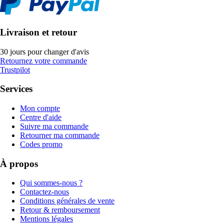
Livraison et retour
30 jours pour changer d'avis
Retournez votre commande
Trustpilot
Services
Mon compte
Centre d'aide
Suivre ma commande
Retourner ma commande
Codes promo
À propos
Qui sommes-nous ?
Contactez-nous
Conditions générales de vente
Retour & remboursement
Mentions légales