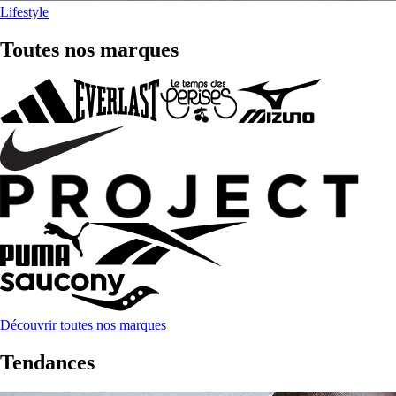
Lifestyle
Toutes nos marques
Découvrir toutes nos marques
Tendances