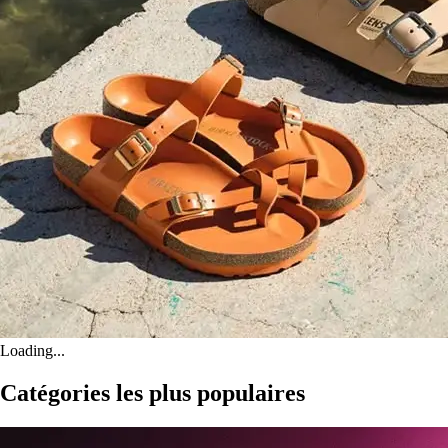
Loading...
Catégories les plus populaires