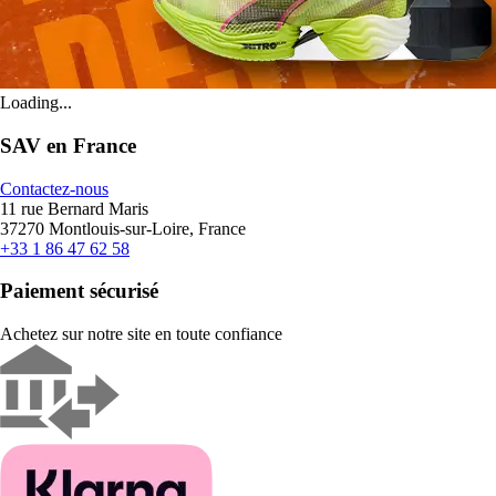
Loading...
SAV en France
Contactez-nous
11 rue Bernard Maris
37270 Montlouis-sur-Loire, France
+33 1 86 47 62 58
Paiement sécurisé
Achetez sur notre site en toute confiance