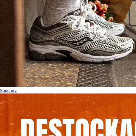
Saucony