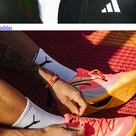
adidas