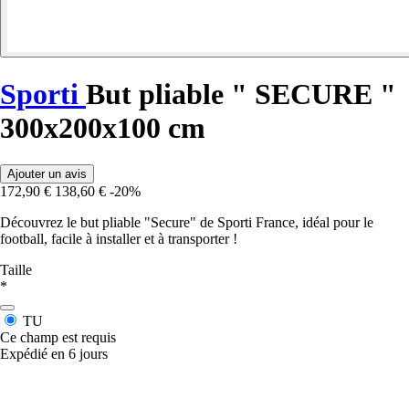
Sporti
But pliable " SECURE "
300x200x100 cm
Ajouter un avis
172,90 €
138,60 €
-20%
Découvrez le but pliable "Secure" de Sporti France, idéal pour le
football, facile à installer et à transporter !
Taille
*
TU
Ce champ est requis
Expédié en 6 jours