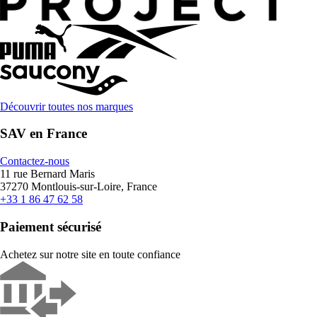
Découvrir toutes nos marques
SAV en France
Contactez-nous
11 rue Bernard Maris
37270 Montlouis-sur-Loire, France
+33 1 86 47 62 58
Paiement sécurisé
Achetez sur notre site en toute confiance