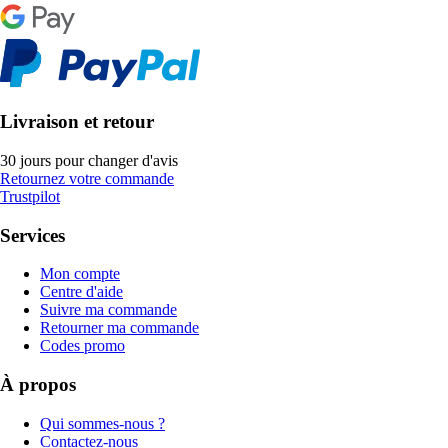
Livraison et retour
30 jours pour changer d'avis
Retournez votre commande
Trustpilot
Services
Mon compte
Centre d'aide
Suivre ma commande
Retourner ma commande
Codes promo
À propos
Qui sommes-nous ?
Contactez-nous