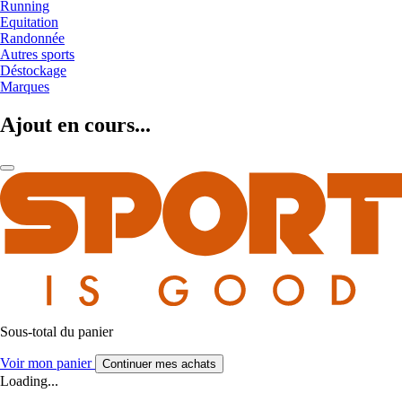
Running
Equitation
Randonnée
Autres sports
Déstockage
Marques
Ajout en cours...
Sous-total du panier
Voir mon panier
Continuer mes achats
Loading...