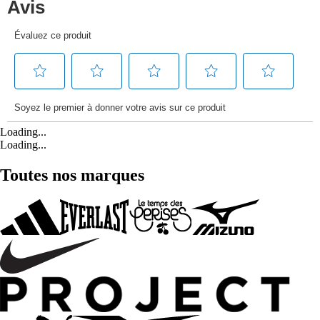
Loading...
Loading...
Toutes nos marques