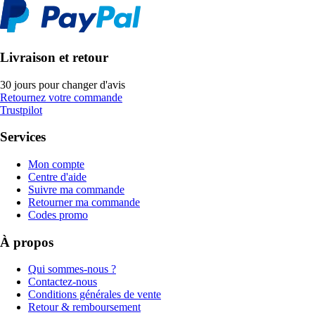
Livraison et retour
30 jours pour changer d'avis
Retournez votre commande
Trustpilot
Services
Mon compte
Centre d'aide
Suivre ma commande
Retourner ma commande
Codes promo
À propos
Qui sommes-nous ?
Contactez-nous
Conditions générales de vente
Retour & remboursement