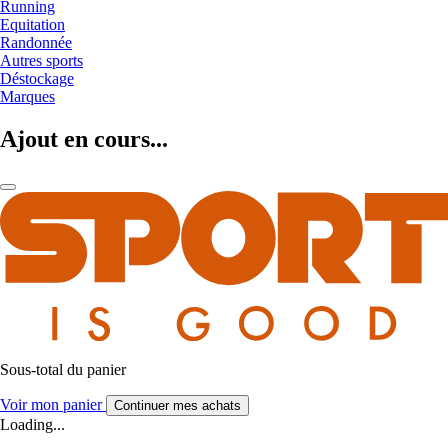
Running
Equitation
Randonnée
Autres sports
Déstockage
Marques
Ajout en cours...
Sous-total du panier
Voir mon panier
Continuer mes achats
Loading...