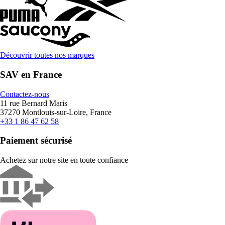
Découvrir toutes nos marques
SAV en France
Contactez-nous
11 rue Bernard Maris
37270 Montlouis-sur-Loire, France
+33 1 86 47 62 58
Paiement sécurisé
Achetez sur notre site en toute confiance