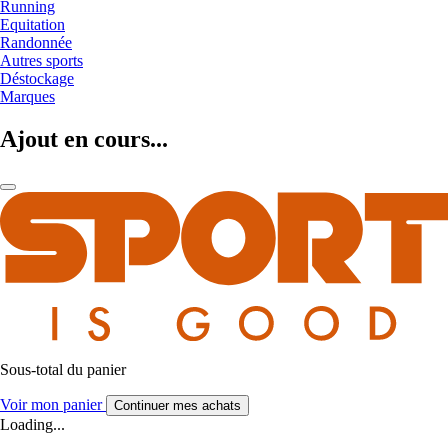
Running
Equitation
Randonnée
Autres sports
Déstockage
Marques
Ajout en cours...
Sous-total du panier
Voir mon panier
Continuer mes achats
Loading...