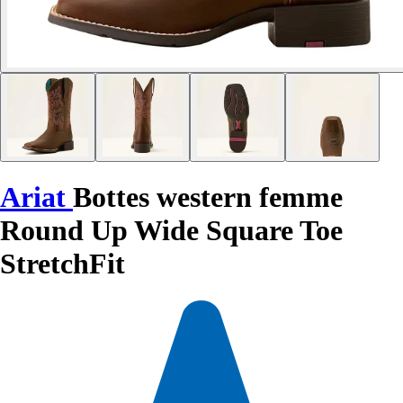
Ariat
Bottes western femme
Round Up Wide Square Toe
StretchFit