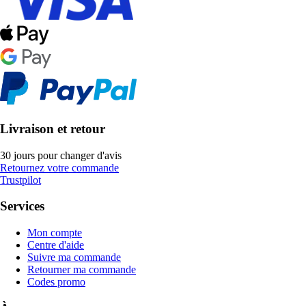
Livraison et retour
30 jours pour changer d'avis
Retournez votre commande
Trustpilot
Services
Mon compte
Centre d'aide
Suivre ma commande
Retourner ma commande
Codes promo