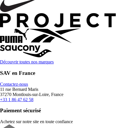
Découvrir toutes nos marques
SAV en France
Contactez-nous
11 rue Bernard Maris
37270 Montlouis-sur-Loire, France
+33 1 86 47 62 58
Paiement sécurisé
Achetez sur notre site en toute confiance