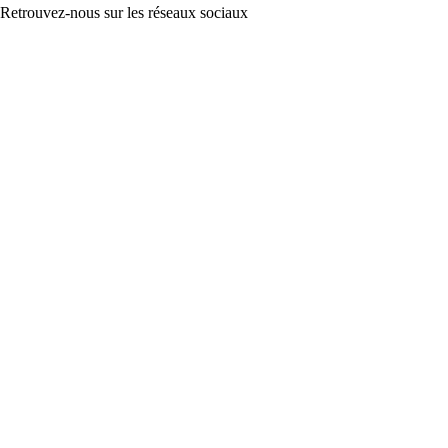
Retrouvez-nous sur les réseaux sociaux