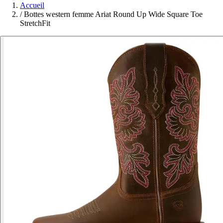
Accueil
/
Bottes western femme Ariat Round Up Wide Square Toe
StretchFit