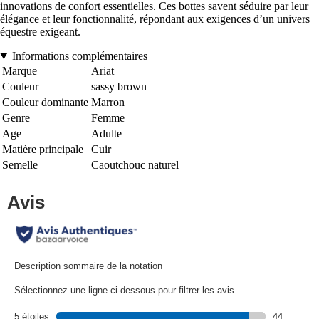
innovations de confort essentielles. Ces bottes savent séduire par leur
élégance et leur fonctionnalité, répondant aux exigences d’un univers
équestre exigeant.
Informations complémentaires
Marque
Ariat
Couleur
sassy brown
Couleur dominante
Marron
Genre
Femme
Age
Adulte
Matière principale
Cuir
Semelle
Caoutchouc naturel