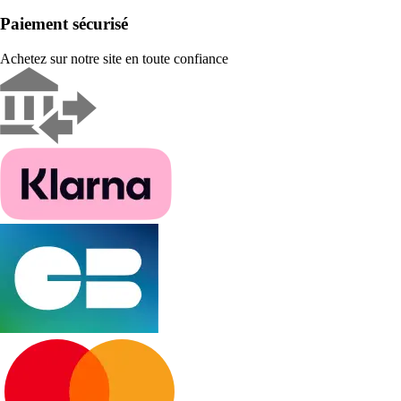
Paiement sécurisé
Achetez sur notre site en toute confiance