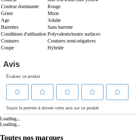
Couleur dominante
Rouge
Genre
Mixte
Age
Adulte
Barrettes
Sans barrette
Conditions d'utilisation
Polyvalents/toutes surfaces
Coutures
Coutures semi-négatives
Coupe
Hybride
Loading...
Loading...
Toutes nos marques