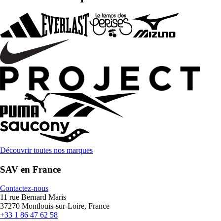
Découvrir toutes nos marques
SAV en France
Contactez-nous
11 rue Bernard Maris
37270 Montlouis-sur-Loire, France
+33 1 86 47 62 58