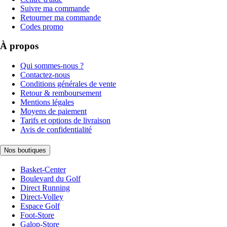
Suivre ma commande
Retourner ma commande
Codes promo
À propos
Qui sommes-nous ?
Contactez-nous
Conditions générales de vente
Retour & remboursement
Mentions légales
Moyens de paiement
Tarifs et options de livraison
Avis de confidentialité
Nos boutiques
Basket-Center
Boulevard du Golf
Direct Running
Direct-Volley
Espace Golf
Foot-Store
Galop-Store