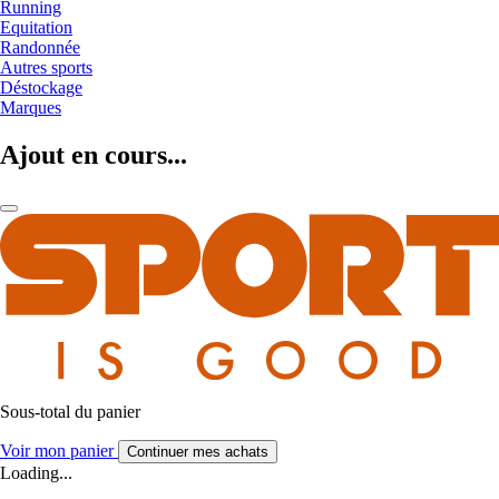
Running
Equitation
Randonnée
Autres sports
Déstockage
Marques
Ajout en cours...
Sous-total du panier
Voir mon panier
Continuer mes achats
Loading...