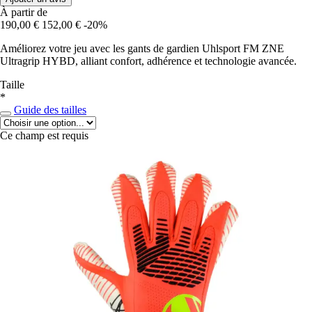
À partir de
190,00 €
152,00 €
-20%
Améliorez votre jeu avec les gants de gardien Uhlsport FM ZNE
Ultragrip HYBD, alliant confort, adhérence et technologie avancée.
Taille
*
Guide des tailles
Ce champ est requis