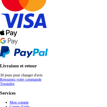
Livraison et retour
30 jours pour changer d'avis
Retournez votre commande
Trustpilot
Services
Mon compte
Centre d'aide