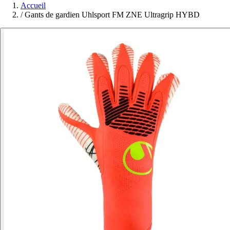
Accueil
/
Gants de gardien Uhlsport FM ZNE Ultragrip HYBD