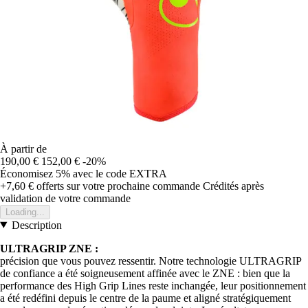
À partir de
190,00 €
152,00 €
-20%
Économisez 5%
avec le code
EXTRA
+7,60 €
offerts sur votre prochaine commande
Crédités après
validation de votre commande
Loading...
Description
ULTRAGRIP ZNE :
précision que vous pouvez ressentir. Notre technologie ULTRAGRIP
de confiance a été soigneusement affinée avec le ZNE : bien que la
performance des High Grip Lines reste inchangée, leur positionnement
a été redéfini depuis le centre de la paume et aligné stratégiquement