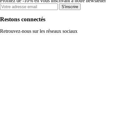
Profitez de -10% en vous inscrivant à notre newsletter
S'inscrire
Restons connectés
Retrouvez-nous sur les réseaux sociaux