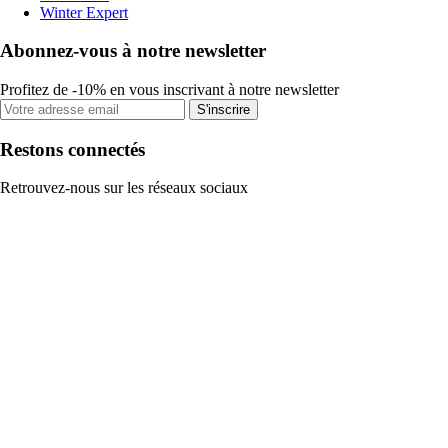
Winter Expert
Abonnez-vous à notre newsletter
Profitez de -10% en vous inscrivant à notre newsletter
S'inscrire
Restons connectés
Retrouvez-nous sur les réseaux sociaux