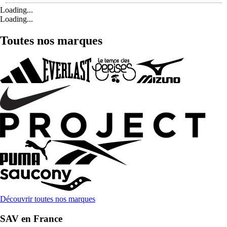
Loading...
Loading...
Toutes nos marques
Découvrir toutes nos marques
SAV en France