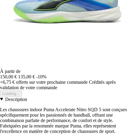
À partir de
150,00 €
135,00 €
-10%
+6,75 €
offerts sur votre prochaine commande
Crédités après
validation de votre commande
Loading...
Description
Les chaussures indoor Puma Accelerate Nitro SQD 5 sont conçues
spécifiquement pour les passionnés de handball, offrant une
combinaison parfaite de performance, de confort et de style.
Fabriquées par la renommée marque Puma, elles représentent
l'excellence en matière de conception de chaussures de sport.