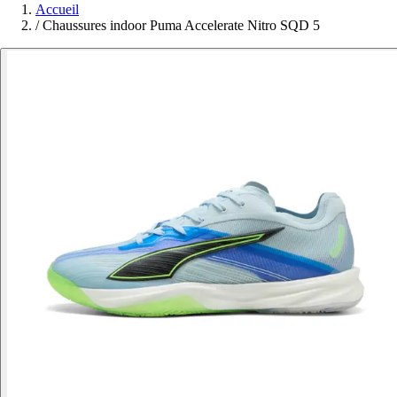
Accueil
/
Chaussures indoor Puma Accelerate Nitro SQD 5