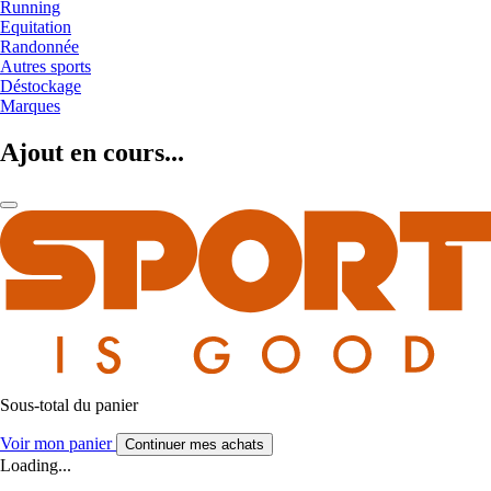
Running
Equitation
Randonnée
Autres sports
Déstockage
Marques
Ajout en cours...
Sous-total du panier
Voir mon panier
Continuer mes achats
Loading...