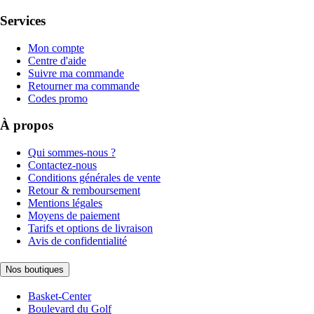
Services
Mon compte
Centre d'aide
Suivre ma commande
Retourner ma commande
Codes promo
À propos
Qui sommes-nous ?
Contactez-nous
Conditions générales de vente
Retour & remboursement
Mentions légales
Moyens de paiement
Tarifs et options de livraison
Avis de confidentialité
Nos boutiques
Basket-Center
Boulevard du Golf