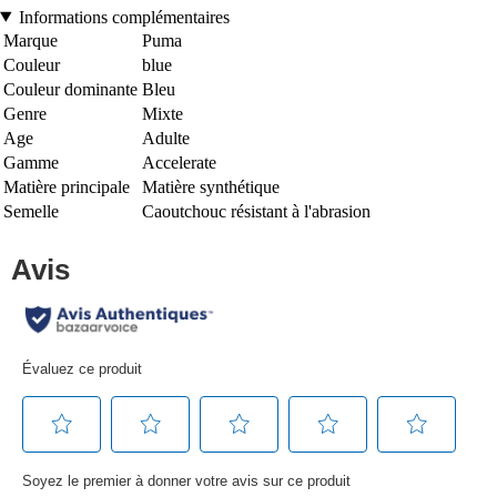
Informations complémentaires
Marque
Puma
Couleur
blue
Couleur dominante
Bleu
Genre
Mixte
Age
Adulte
Gamme
Accelerate
Matière principale
Matière synthétique
Semelle
Caoutchouc résistant à l'abrasion