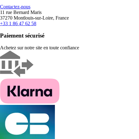
Contactez-nous
11 rue Bernard Maris
37270 Montlouis-sur-Loire, France
+33 1 86 47 62 58
Paiement sécurisé
Achetez sur notre site en toute confiance