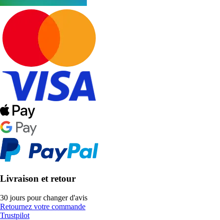
Livraison et retour
30 jours pour changer d'avis
Retournez votre commande
Trustpilot