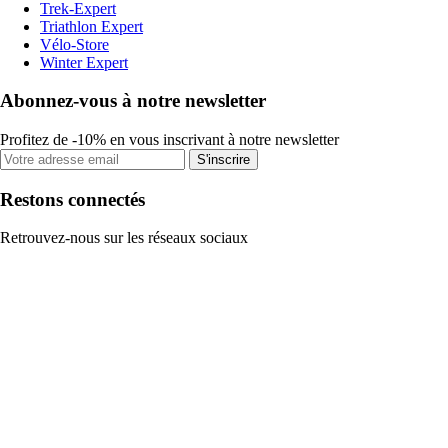
Trek-Expert
Triathlon Expert
Vélo-Store
Winter Expert
Abonnez-vous à notre newsletter
Profitez de -10% en vous inscrivant à notre newsletter
S'inscrire
Restons connectés
Retrouvez-nous sur les réseaux sociaux