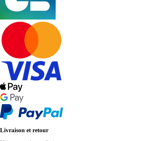
Livraison et retour