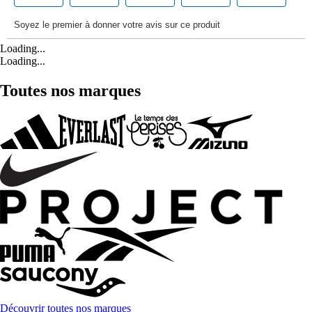
Loading...
Loading...
Toutes nos marques
Découvrir toutes nos marques