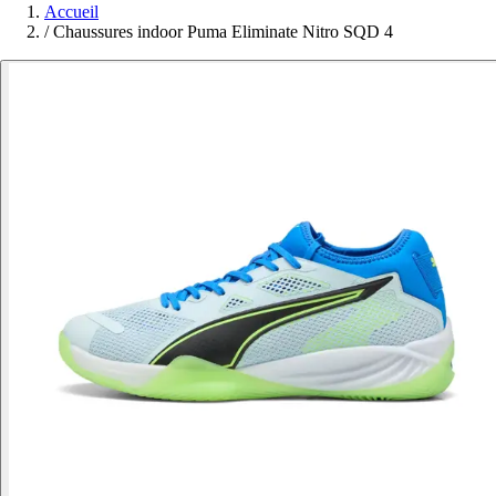
Accueil
/
Chaussures indoor Puma Eliminate Nitro SQD 4