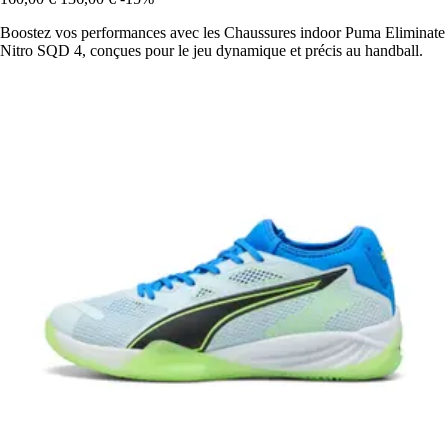
Boostez vos performances avec les Chaussures indoor Puma Eliminate
Nitro SQD 4, conçues pour le jeu dynamique et précis au handball.