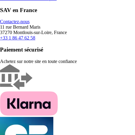
SAV en France
Contactez-nous
11 rue Bernard Maris
37270 Montlouis-sur-Loire, France
+33 1 86 47 62 58
Paiement sécurisé
Achetez sur notre site en toute confiance