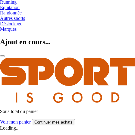
Running
Equitation
Randonnée
Autres sports
Déstockage
Marques
Ajout en cours...
Sous-total du panier
Voir mon panier
Continuer mes achats
Loading...