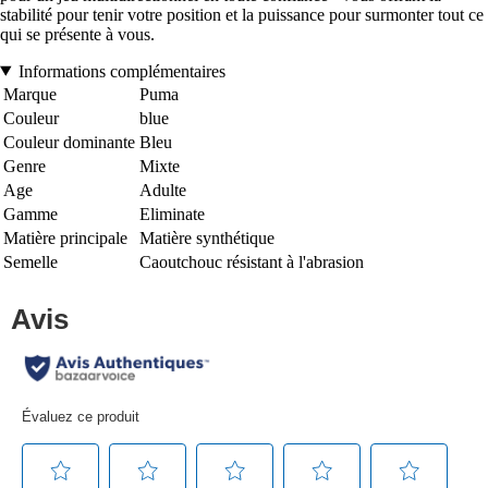
stabilité pour tenir votre position et la puissance pour surmonter tout ce
qui se présente à vous.
Informations complémentaires
Marque
Puma
Couleur
blue
Couleur dominante
Bleu
Genre
Mixte
Age
Adulte
Gamme
Eliminate
Matière principale
Matière synthétique
Semelle
Caoutchouc résistant à l'abrasion