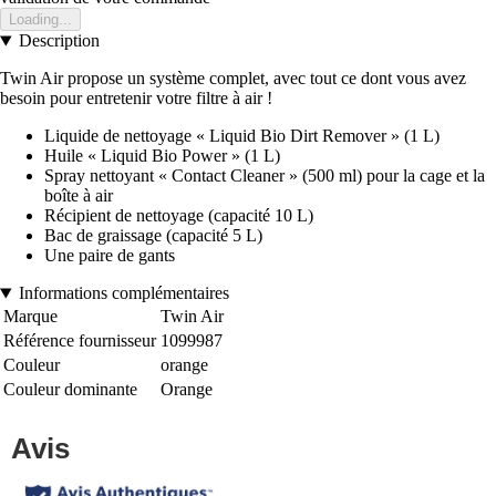
Loading...
Description
Twin Air propose un système complet, avec tout ce dont vous avez
besoin pour entretenir votre filtre à air !
Liquide de nettoyage « Liquid Bio Dirt Remover » (1 L)
Huile « Liquid Bio Power » (1 L)
Spray nettoyant « Contact Cleaner » (500 ml) pour la cage et la
boîte à air
Récipient de nettoyage (capacité 10 L)
Bac de graissage (capacité 5 L)
Une paire de gants
Informations complémentaires
Marque
Twin Air
Référence fournisseur
1099987
Couleur
orange
Couleur dominante
Orange