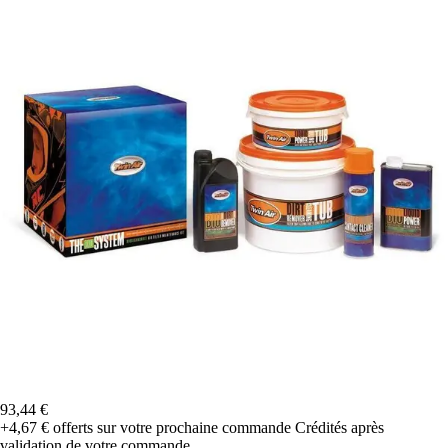
93,44 €
+4,67 €
offerts sur votre prochaine commande
Crédités après
validation de votre commande