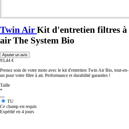
Twin Air
Kit d'entretien filtres à
air The System Bio
Ajouter un avis
93,44 €
Prenez soin de votre moto avec le kit d'entretien Twin Air Bio, tout-en-
un pour votre filtre à air. Performance et durabilité garanties !
Taille
*
TU
Ce champ est requis
Expédié en 4 jours