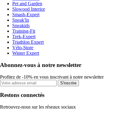
Pet and Garden
Slowood Interior
Smash-Expert
Sneak'In
Sneakids
Training-Fit
Trek-Expert
Triathlon Expert
Vélo-Store
Winter Expert
Abonnez-vous à notre newsletter
Profitez de -10% en vous inscrivant à notre newsletter
S'inscrire
Restons connectés
Retrouvez-nous sur les réseaux sociaux