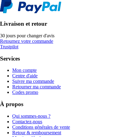
Livraison et retour
30 jours pour changer d'avis
Retournez votre commande
Trustpilot
Services
Mon compte
Centre d'aide
Suivre ma commande
Retourner ma commande
Codes promo
À propos
Qui sommes-nous ?
Contactez-nous
Conditions générales de vente
Retour & remboursement