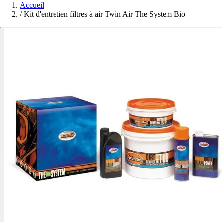
Accueil
/
Kit d'entretien filtres à air Twin Air The System Bio