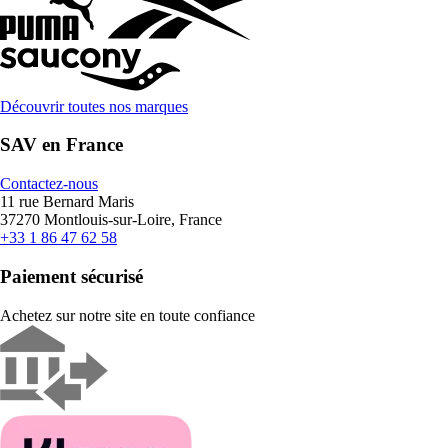
Découvrir toutes nos marques
SAV en France
Contactez-nous
11 rue Bernard Maris
37270 Montlouis-sur-Loire, France
+33 1 86 47 62 58
Paiement sécurisé
Achetez sur notre site en toute confiance