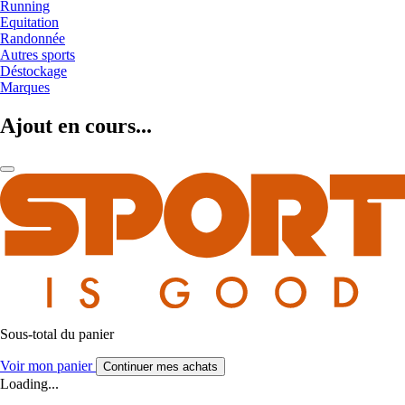
Running
Equitation
Randonnée
Autres sports
Déstockage
Marques
Ajout en cours...
Sous-total du panier
Voir mon panier
Continuer mes achats
Loading...