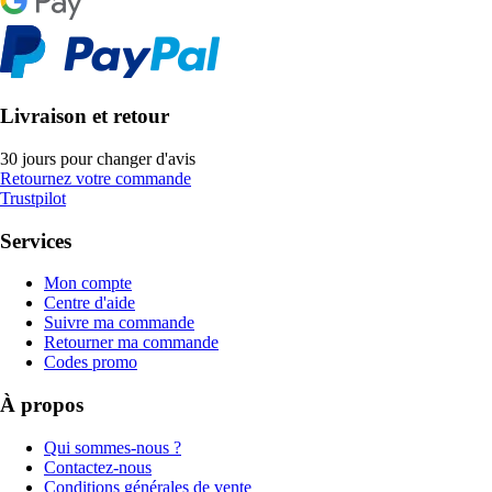
Livraison et retour
30 jours pour changer d'avis
Retournez votre commande
Trustpilot
Services
Mon compte
Centre d'aide
Suivre ma commande
Retourner ma commande
Codes promo
À propos
Qui sommes-nous ?
Contactez-nous
Conditions générales de vente