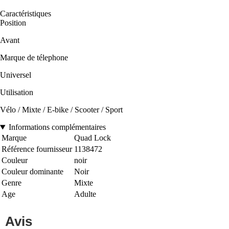
Caractéristiques
Position
Avant
Marque de télephone
Universel
Utilisation
Vélo / Mixte / E-bike / Scooter / Sport
Informations complémentaires
Marque
Quad Lock
Référence fournisseur
1138472
Couleur
noir
Couleur dominante
Noir
Genre
Mixte
Age
Adulte