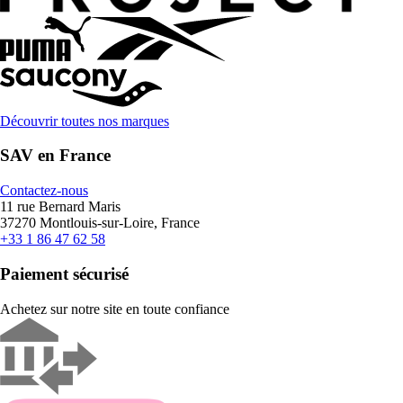
Découvrir toutes nos marques
SAV en France
Contactez-nous
11 rue Bernard Maris
37270 Montlouis-sur-Loire, France
+33 1 86 47 62 58
Paiement sécurisé
Achetez sur notre site en toute confiance