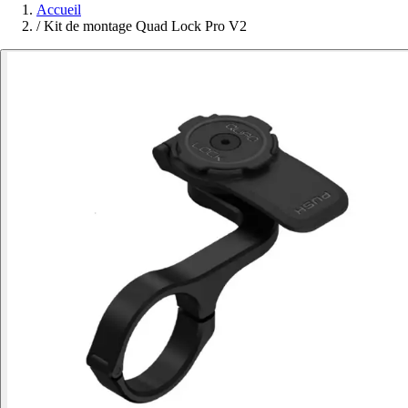
Accueil
/
Kit de montage Quad Lock Pro V2