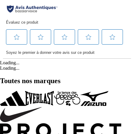
Loading...
Loading...
Toutes nos marques