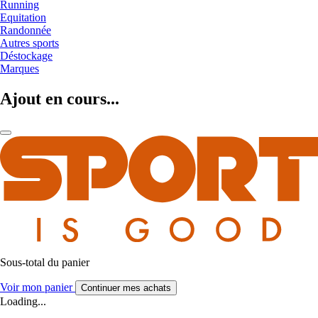
Running
Equitation
Randonnée
Autres sports
Déstockage
Marques
Ajout en cours...
Sous-total du panier
Voir mon panier
Continuer mes achats
Loading...