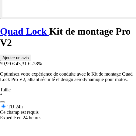
Quad Lock
Kit de montage Pro
V2
Ajouter un avis
59,99 €
43,31 €
-28%
Optimisez votre expérience de conduite avec le Kit de montage Quad
Lock Pro V2, alliant sécurité et design aérodynamique pour motos.
Taille
*
TU
24h
Ce champ est requis
Expédié en 24 heures