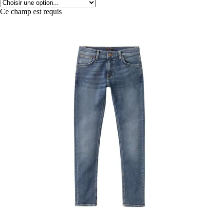
Ce champ est requis