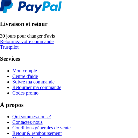
Livraison et retour
30 jours pour changer d'avis
Retournez votre commande
Trustpilot
Services
Mon compte
Centre d'aide
Suivre ma commande
Retourner ma commande
Codes promo
À propos
Qui sommes-nous ?
Contactez-nous
Conditions générales de vente
Retour & remboursement