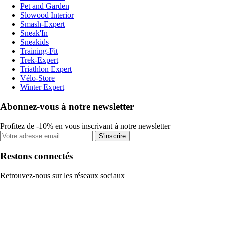
Pet and Garden
Slowood Interior
Smash-Expert
Sneak'In
Sneakids
Training-Fit
Trek-Expert
Triathlon Expert
Vélo-Store
Winter Expert
Abonnez-vous à notre newsletter
Profitez de -10% en vous inscrivant à notre newsletter
S'inscrire
Restons connectés
Retrouvez-nous sur les réseaux sociaux