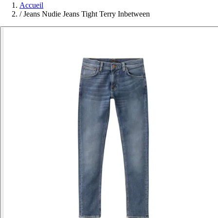
Accueil
/
Jeans Nudie Jeans Tight Terry Inbetween