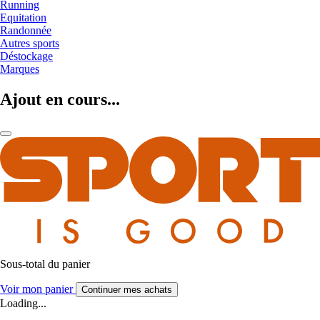
Running
Equitation
Randonnée
Autres sports
Déstockage
Marques
Ajout en cours...
Sous-total du panier
Voir mon panier
Continuer mes achats
Loading...