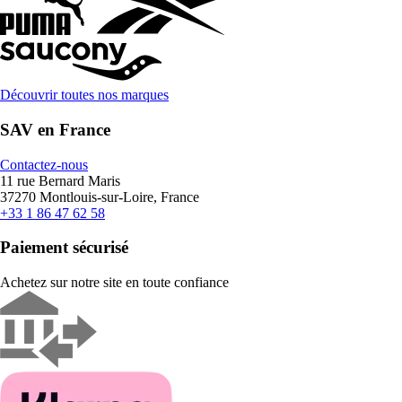
Découvrir toutes nos marques
SAV en France
Contactez-nous
11 rue Bernard Maris
37270 Montlouis-sur-Loire, France
+33 1 86 47 62 58
Paiement sécurisé
Achetez sur notre site en toute confiance