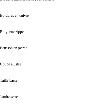
Bordures en cuivre
Braguette zippée
Écusson en jacron
Coupe ajustée
Taille basse
Jambe serrée