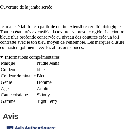
Ouverture de la jambe serrée
Jean ajusté fabriqué à partir de denim extensible certifié biologique.
Tout en étant très extensible, la texture est presque rigide. La teinture
bleue plus profonde conservée au niveau des coutures crée un joli
contraste avec le ton bleu moyen de l'ensemble. Les marques d'usure
contrastent joliment avec les abrasions douces.
Informations complémentaires
Marque
Nudie Jeans
Couleur
blues
Couleur dominante
Bleu
Genre
Homme
Age
Adulte
Caractéristique
Skinny
Gamme
Tight Terry