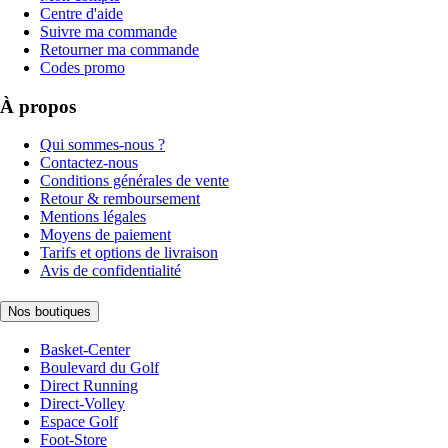
Centre d'aide
Suivre ma commande
Retourner ma commande
Codes promo
À propos
Qui sommes-nous ?
Contactez-nous
Conditions générales de vente
Retour & remboursement
Mentions légales
Moyens de paiement
Tarifs et options de livraison
Avis de confidentialité
Nos boutiques
Basket-Center
Boulevard du Golf
Direct Running
Direct-Volley
Espace Golf
Foot-Store