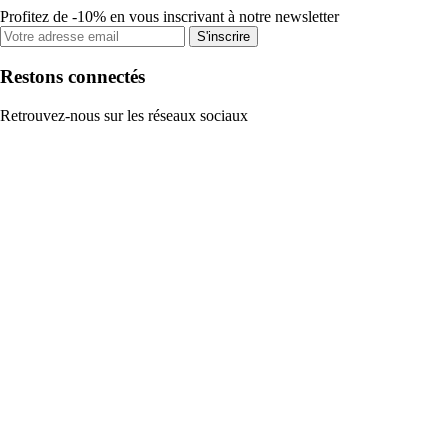
Profitez de -10% en vous inscrivant à notre newsletter
S'inscrire
Restons connectés
Retrouvez-nous sur les réseaux sociaux