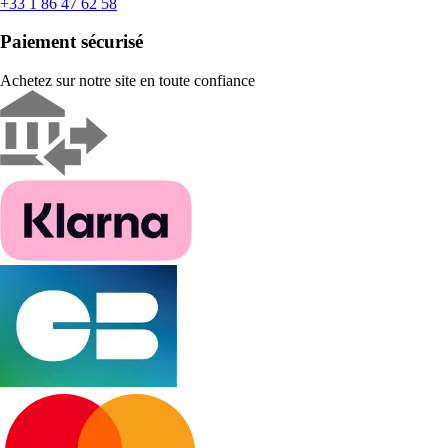
+33 1 86 47 62 58
Paiement sécurisé
Achetez sur notre site en toute confiance