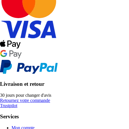
Livraison et retour
30 jours pour changer d'avis
Retournez votre commande
Trustpilot
Services
Mon compte