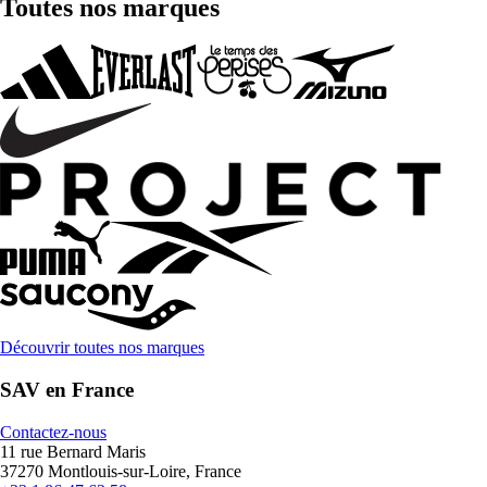
Toutes nos marques
Découvrir toutes nos marques
SAV en France
Contactez-nous
11 rue Bernard Maris
37270 Montlouis-sur-Loire, France