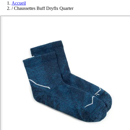
Accueil
/
Chaussettes Buff Dryflx Quarter