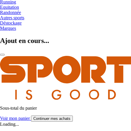
Running
Equitation
Randonnée
Autres sports
Déstockage
Marques
Ajout en cours...
Sous-total du panier
Voir mon panier
Continuer mes achats
Loading...