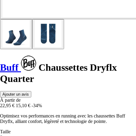
Buff
Chaussettes Dryflx
Quarter
Ajouter un avis
À partir de
22,95 €
15,10 €
-34%
Optimisez vos performances en running avec les chaussettes Buff
Dryflx, alliant confort, légèreté et technologie de pointe.
Taille