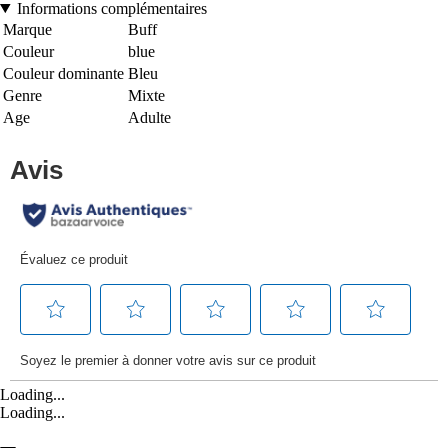
Informations complémentaires
Marque
Buff
Couleur
blue
Couleur dominante
Bleu
Genre
Mixte
Age
Adulte
Loading...
Loading...