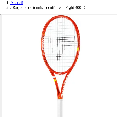
Accueil
/
Raquette de tennis Tecnifibre T-Fight 300 IG