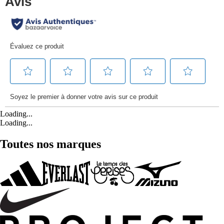
Loading...
Loading...
Toutes nos marques