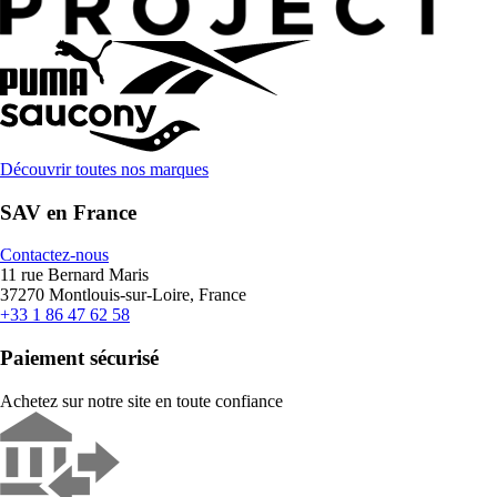
Découvrir toutes nos marques
SAV en France
Contactez-nous
11 rue Bernard Maris
37270 Montlouis-sur-Loire, France
+33 1 86 47 62 58
Paiement sécurisé
Achetez sur notre site en toute confiance