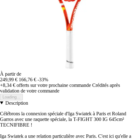
À partir de
249,99 €
166,76 €
-33%
+8,34 €
offerts sur votre prochaine commande
Crédités après
validation de votre commande
Loading...
Description
Célébrons la connexion spéciale d'Iga Swiatek à Paris et Roland
Garros avec une raquette spéciale, la T-FIGHT 300 IG 645cm²
TECNIFIBRE !
Iga Swiatek a une relation particulière avec Paris. C'est ici qu'elle a