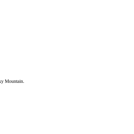
cky Mountain.