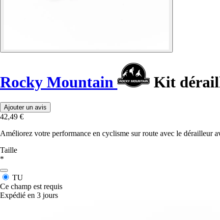
Rocky Mountain
Kit dérail
Ajouter un avis
42,49 €
Améliorez votre performance en cyclisme sur route avec le dérailleu
Taille
*
TU
Ce champ est requis
Expédié en 3 jours