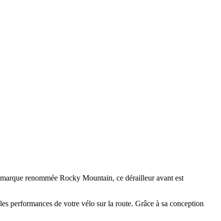
la marque renommée Rocky Mountain, ce dérailleur avant est
 les performances de votre vélo sur la route. Grâce à sa conception