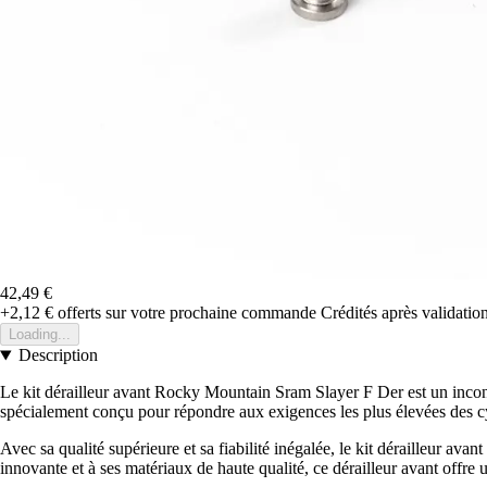
42,49 €
+2,12 €
offerts sur votre prochaine commande
Crédités après validati
Loading...
Description
Le kit dérailleur avant Rocky Mountain Sram Slayer F Der est un inco
spécialement conçu pour répondre aux exigences les plus élevées des cy
Avec sa qualité supérieure et sa fiabilité inégalée, le kit dérailleur a
innovante et à ses matériaux de haute qualité, ce dérailleur avant offre 