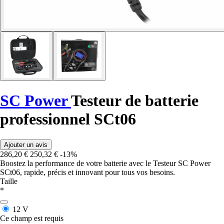
SC Power
Testeur de batterie
professionnel SCt06
Ajouter un avis
286,20 €
250,32 €
-13%
Boostez la performance de votre batterie avec le Testeur SC Power
SCt06, rapide, précis et innovant pour tous vos besoins.
Taille
*
12 V
Ce champ est requis