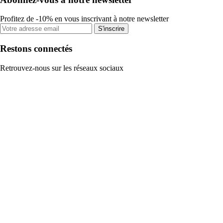
Profitez de -10% en vous inscrivant à notre newsletter
S'inscrire
Restons connectés
Retrouvez-nous sur les réseaux sociaux