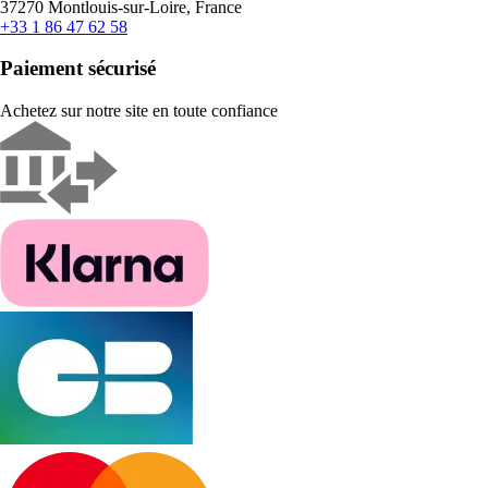
37270 Montlouis-sur-Loire, France
+33 1 86 47 62 58
Paiement sécurisé
Achetez sur notre site en toute confiance