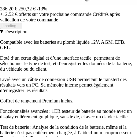
286,20 €
250,32 €
-13%
+12,52 €
offerts sur votre prochaine commande
Crédités après
validation de votre commande
Loading...
Description
Compatible avec les batteries au plomb liquide 12V, AGM, EFB,
GEL.
Doté d’un écran digital et d’une interface tactile, permettant de
sélectionner le type de test, et d’enregistrer les données de la batterie,
du véhicule ou du client.
Livré avec un câble de connexion USB permettant le transfert des
résultats vers un PC. Sa mémoire interne permet également
d’enregistrer les résultats.
Coffret de rangement Premium inclus.
Fonctionnalités avancées : 1ER testeur de batterie au monde avec un
display entièrement graphique, sans texte, et avec un clavier tactile.
Test de batterie : Analyse de la condition de la batterie, même si la
batterie n’est pas entièrement chargée, à l’aide d’un microprocesseur.