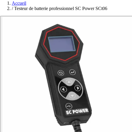
Accueil
/
Testeur de batterie professionnel SC Power SCt06