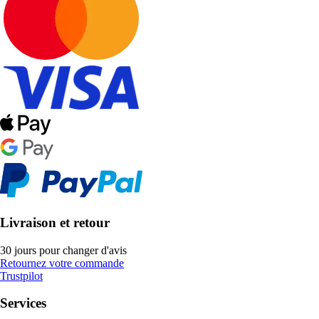
Livraison et retour
30 jours pour changer d'avis
Retournez votre commande
Trustpilot
Services