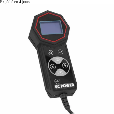
Expédié en 4 jours