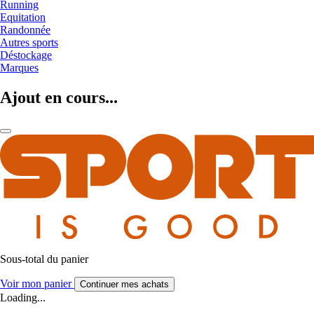
Running
Equitation
Randonnée
Autres sports
Déstockage
Marques
Ajout en cours...
Sous-total du panier
Voir mon panier
Continuer mes achats
Loading...