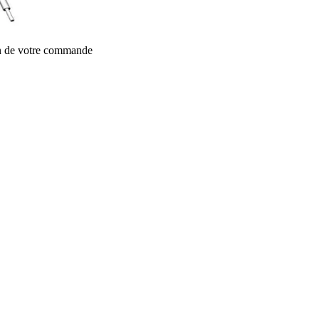
on de votre commande