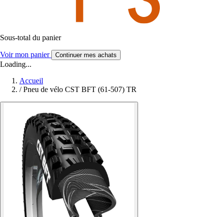
Sous-total du panier
Voir mon panier
Continuer mes achats
Loading...
Accueil
/
Pneu de vélo CST BFT (61-507) TR