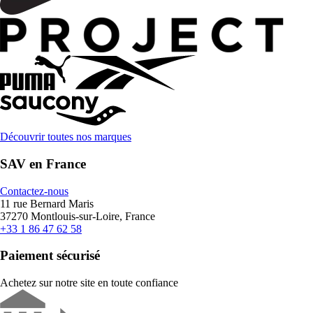
Découvrir toutes nos marques
SAV en France
Contactez-nous
11 rue Bernard Maris
37270 Montlouis-sur-Loire, France
+33 1 86 47 62 58
Paiement sécurisé
Achetez sur notre site en toute confiance