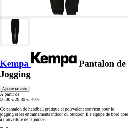
Kempa
Pantalon de
Jogging
Ajouter un avis
À partir de
50,00 €
29,80 €
-40%
Ce pantalon de handball pratique et polyvalent convient pour le
jogging et les entrainements indoor ou outdoor. Il s’équipe de bord cote
à l’ouverture de la jambe.