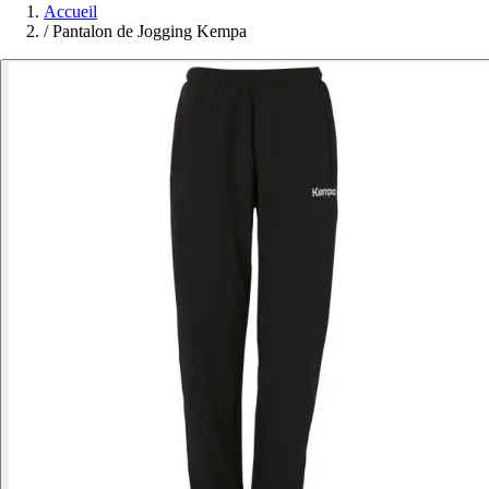
Accueil
/
Pantalon de Jogging Kempa