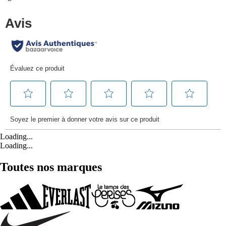
Loading...
Loading...
Toutes nos marques