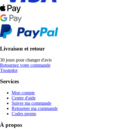
Livraison et retour
30 jours pour changer d'avis
Retournez votre commande
Trustpilot
Services
Mon compte
Centre d'aide
Suivre ma commande
Retourner ma commande
Codes promo
À propos