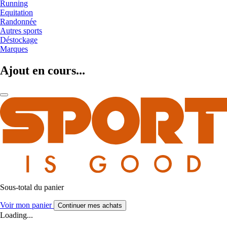
Running
Equitation
Randonnée
Autres sports
Déstockage
Marques
Ajout en cours...
Sous-total du panier
Voir mon panier
Continuer mes achats
Loading...