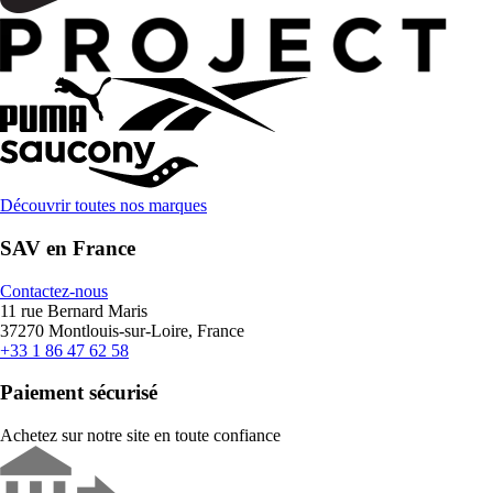
Découvrir toutes nos marques
SAV en France
Contactez-nous
11 rue Bernard Maris
37270 Montlouis-sur-Loire, France
+33 1 86 47 62 58
Paiement sécurisé
Achetez sur notre site en toute confiance