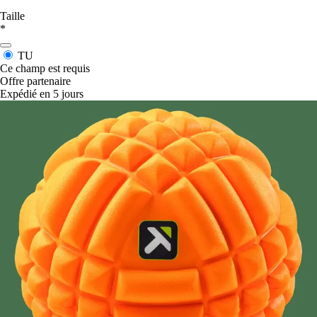
Taille
*
TU
Ce champ est requis
Offre partenaire
Expédié en 5 jours