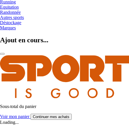
Running
Equitation
Randonnée
Autres sports
Déstockage
Marques
Ajout en cours...
Sous-total du panier
Voir mon panier
Continuer mes achats
Loading...