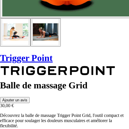
Trigger Point
Balle de massage Grid
Ajouter un avis
30,00 €
Découvrez la balle de massage Trigger Point Grid, l'outil compact et
efficace pour soulager les douleurs musculaires et améliorer la
flexibilité.