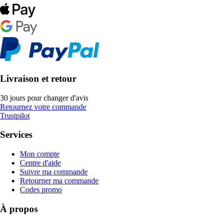
Livraison et retour
30 jours pour changer d'avis
Retournez votre commande
Trustpilot
Services
Mon compte
Centre d'aide
Suivre ma commande
Retourner ma commande
Codes promo
À propos