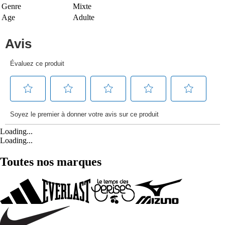
Genre
Mixte
Age
Adulte
Loading...
Loading...
Toutes nos marques