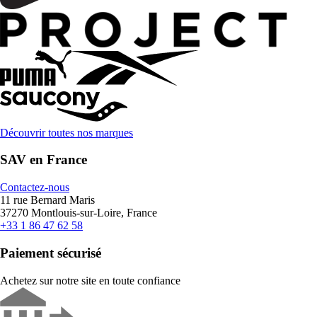
Découvrir toutes nos marques
SAV en France
Contactez-nous
11 rue Bernard Maris
37270 Montlouis-sur-Loire, France
+33 1 86 47 62 58
Paiement sécurisé
Achetez sur notre site en toute confiance