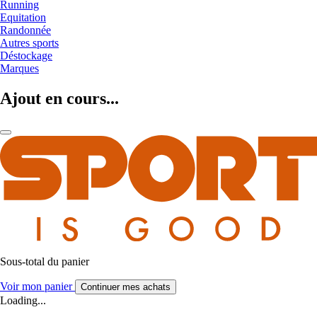
Running
Equitation
Randonnée
Autres sports
Déstockage
Marques
Ajout en cours...
Sous-total du panier
Voir mon panier
Continuer mes achats
Loading...