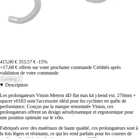
415,00 €
353,57 €
-15%
+17,68 €
offerts sur votre prochaine commande
Crédités après
validation de votre commande
Loading...
Description
Les prolongateurs Vision Metron 4D flat mas kit j-bend ext. 270mm +
spacer v0183 sont l'accessoire idéal pour les cyclistes en quête de
performance. Conçus par la marque renommée Vision, ces
prolongateurs offrent un design aérodynamique et ergonomique pour
une position optimale sur le vélo.
Fabriqués avec des matériaux de haute qualité, ces prolongateurs sont à
la fois légers et résistants, ce qui les rend parfaits pour les courses de