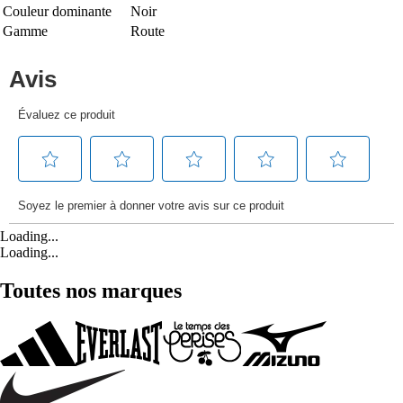
Couleur dominante
Noir
Gamme
Route
Loading...
Loading...
Toutes nos marques