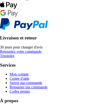
Livraison et retour
30 jours pour changer d'avis
Retournez votre commande
Trustpilot
Services
Mon compte
Centre d'aide
Suivre ma commande
Retourner ma commande
Codes promo
À propos