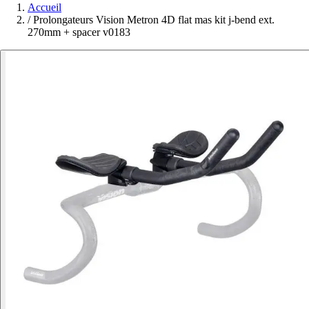
Accueil
/
Prolongateurs Vision Metron 4D flat mas kit j-bend ext.
270mm + spacer v0183