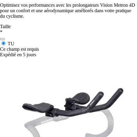
Optimisez vos performances avec les prolongateurs Vision Metron 4D
pour un confort et une aérodynamique améliorés dans votre pratique
du cyclisme.
Taille
*
TU
Ce champ est requis
Expédié en 5 jours