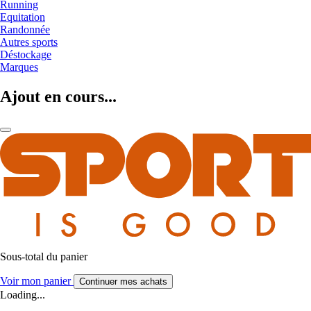
Running
Equitation
Randonnée
Autres sports
Déstockage
Marques
Ajout en cours...
Sous-total du panier
Voir mon panier
Continuer mes achats
Loading...