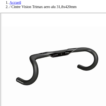
Accueil
/
Cintre Vision Trimax aero alu 31,8x420mm