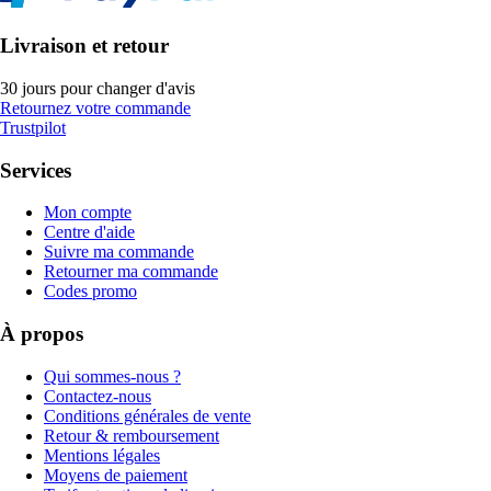
Livraison et retour
30 jours pour changer d'avis
Retournez votre commande
Trustpilot
Services
Mon compte
Centre d'aide
Suivre ma commande
Retourner ma commande
Codes promo
À propos
Qui sommes-nous ?
Contactez-nous
Conditions générales de vente
Retour & remboursement
Mentions légales
Moyens de paiement