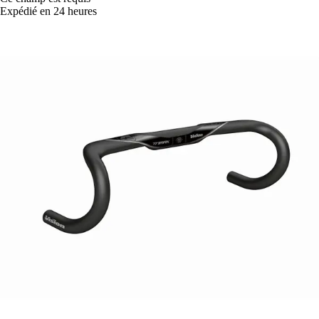
Expédié en 24 heures