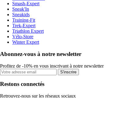
Smash-Expert
Sneak'In
Sneakids
Training-Fit
Trek-Expert
Triathlon Expert
Vélo-Store
Winter Expert
Abonnez-vous à notre newsletter
Profitez de -10% en vous inscrivant à notre newsletter
S'inscrire
Restons connectés
Retrouvez-nous sur les réseaux sociaux