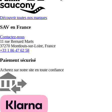
Découvrir toutes nos marques
SAV en France
Contactez-nous
11 rue Bernard Maris
37270 Montlouis-sur-Loire, France
+33 1 86 47 62 58
Paiement sécurisé
Achetez sur notre site en toute confiance