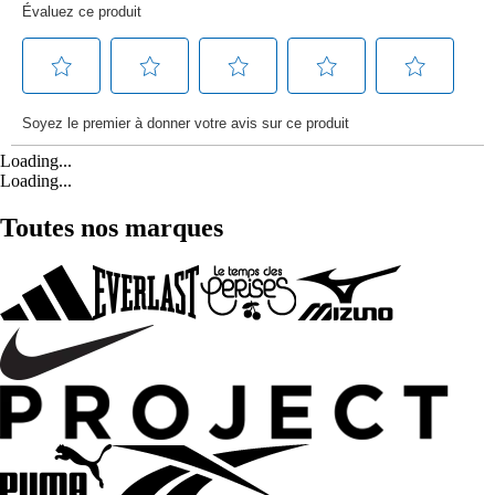
Loading...
Loading...
Toutes nos marques