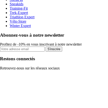
Sneakids
Training-Fit
Trek-Expert
Triathlon Expert
Vélo-Store
Winter Expert
Abonnez-vous à notre newsletter
Profitez de -10% en vous inscrivant à notre newsletter
S'inscrire
Restons connectés
Retrouvez-nous sur les réseaux sociaux