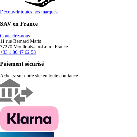
Découvrir toutes nos marques
SAV en France
Contactez-nous
11 rue Bernard Maris
37270 Montlouis-sur-Loire, France
+33 1 86 47 62 58
Paiement sécurisé
Achetez sur notre site en toute confiance