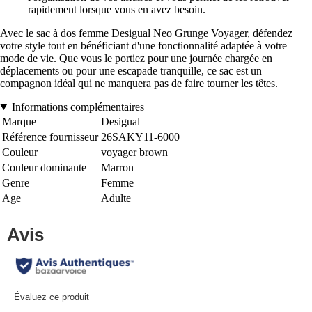
rapidement lorsque vous en avez besoin.
Avec le sac à dos femme Desigual Neo Grunge Voyager, défendez
votre style tout en bénéficiant d'une fonctionnalité adaptée à votre
mode de vie. Que vous le portiez pour une journée chargée en
déplacements ou pour une escapade tranquille, ce sac est un
compagnon idéal qui ne manquera pas de faire tourner les têtes.
Informations complémentaires
Marque
Desigual
Référence fournisseur
26SAKY11-6000
Couleur
voyager brown
Couleur dominante
Marron
Genre
Femme
Age
Adulte