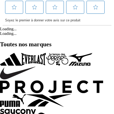
Loading...
Loading...
Toutes nos marques