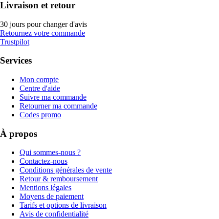
Livraison et retour
30 jours pour changer d'avis
Retournez votre commande
Trustpilot
Services
Mon compte
Centre d'aide
Suivre ma commande
Retourner ma commande
Codes promo
À propos
Qui sommes-nous ?
Contactez-nous
Conditions générales de vente
Retour & remboursement
Mentions légales
Moyens de paiement
Tarifs et options de livraison
Avis de confidentialité