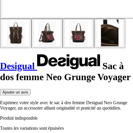
Desigual
Sac à
dos femme Neo Grunge Voyager
Ajouter un avis
Exprimez votre style avec le sac à dos femme Desigual Neo Grunge
Voyager, un accessoire alliant originalité et praticité au quotidien.
Produit indisponible
Toutes les variations sont épuisées