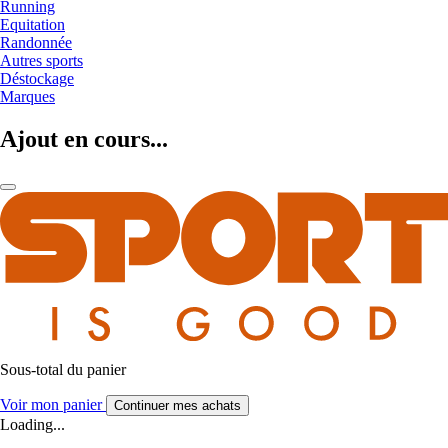
Running
Equitation
Randonnée
Autres sports
Déstockage
Marques
Ajout en cours...
Sous-total du panier
Voir mon panier
Continuer mes achats
Loading...