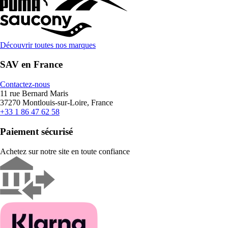
Découvrir toutes nos marques
SAV en France
Contactez-nous
11 rue Bernard Maris
37270 Montlouis-sur-Loire, France
+33 1 86 47 62 58
Paiement sécurisé
Achetez sur notre site en toute confiance