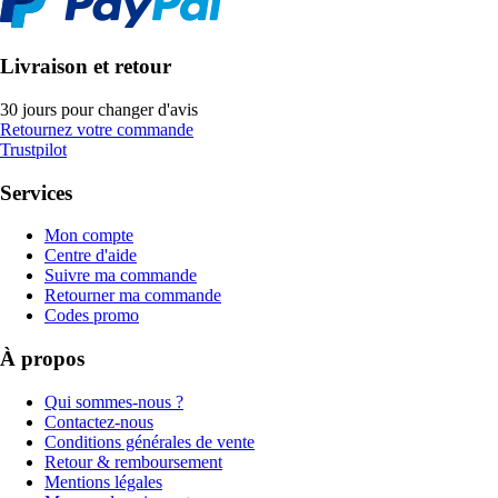
Livraison et retour
30 jours pour changer d'avis
Retournez votre commande
Trustpilot
Services
Mon compte
Centre d'aide
Suivre ma commande
Retourner ma commande
Codes promo
À propos
Qui sommes-nous ?
Contactez-nous
Conditions générales de vente
Retour & remboursement
Mentions légales