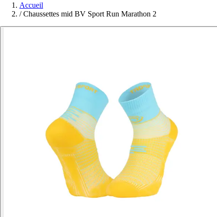
Accueil
/
Chaussettes mid BV Sport Run Marathon 2