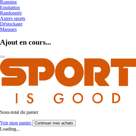
Running
Equitation
Randonnée
Autres sports
Déstockage
Marques
Ajout en cours...
Sous-total du panier
Voir mon panier
Continuer mes achats
Loading...