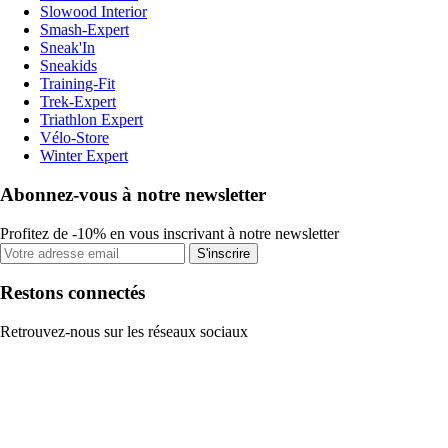
Slowood Interior
Smash-Expert
Sneak'In
Sneakids
Training-Fit
Trek-Expert
Triathlon Expert
Vélo-Store
Winter Expert
Abonnez-vous à notre newsletter
Profitez de -10% en vous inscrivant à notre newsletter
S'inscrire
Restons connectés
Retrouvez-nous sur les réseaux sociaux