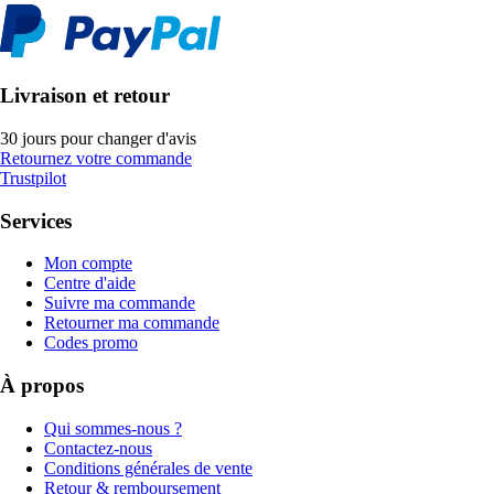
Livraison et retour
30 jours pour changer d'avis
Retournez votre commande
Trustpilot
Services
Mon compte
Centre d'aide
Suivre ma commande
Retourner ma commande
Codes promo
À propos
Qui sommes-nous ?
Contactez-nous
Conditions générales de vente
Retour & remboursement