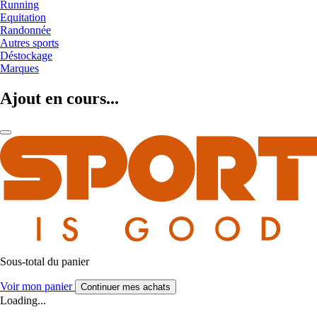
Running
Equitation
Randonnée
Autres sports
Déstockage
Marques
Ajout en cours...
Sous-total du panier
Voir mon panier
Continuer mes achats
Loading...