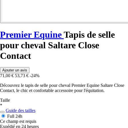
Premier Equine
Tapis de selle
pour cheval Saltare Close
Contact
Ajouter un avis
71,00 €
53,73 €
-24%
Découvrez le tapis de selle pour cheval Premier Equine Saltare Close
Contact, le chic et confortable accessoire pour l'équitation.
Taille
*
Guide des tailles
Full
24h
Ce champ est requis
Expédié en 24 heures