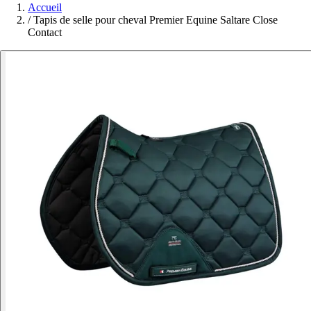
Accueil
/
Tapis de selle pour cheval Premier Equine Saltare Close
Contact