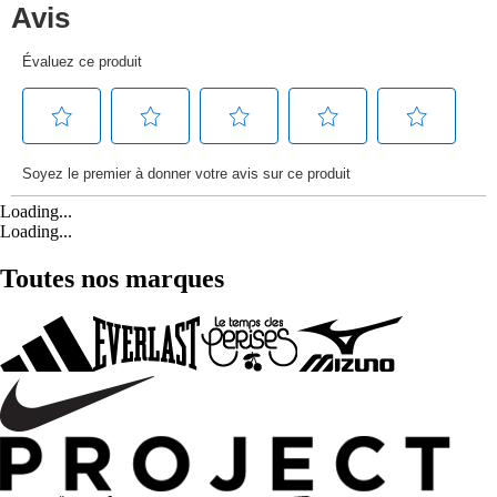
Loading...
Loading...
Toutes nos marques