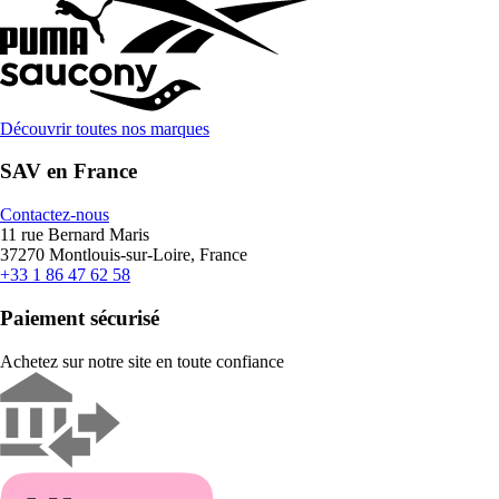
Découvrir toutes nos marques
SAV en France
Contactez-nous
11 rue Bernard Maris
37270 Montlouis-sur-Loire, France
+33 1 86 47 62 58
Paiement sécurisé
Achetez sur notre site en toute confiance