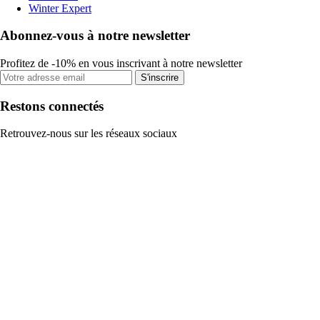
Winter Expert
Abonnez-vous à notre newsletter
Profitez de -10% en vous inscrivant à notre newsletter
S'inscrire
Restons connectés
Retrouvez-nous sur les réseaux sociaux