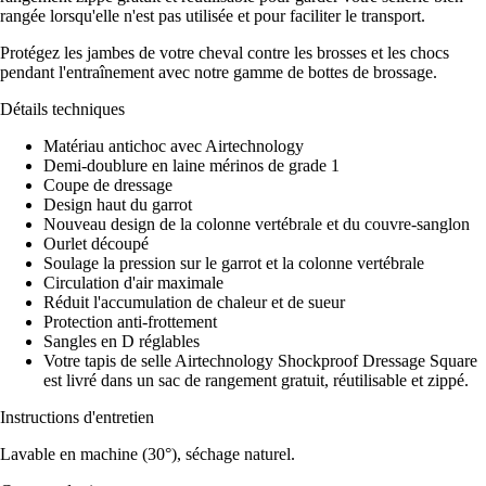
rangée lorsqu'elle n'est pas utilisée et pour faciliter le transport.
Protégez les jambes de votre cheval contre les brosses et les chocs
pendant l'entraînement avec notre gamme de bottes de brossage.
Détails techniques
Matériau antichoc avec Airtechnology
Demi-doublure en laine mérinos de grade 1
Coupe de dressage
Design haut du garrot
Nouveau design de la colonne vertébrale et du couvre-sanglon
Ourlet découpé
Soulage la pression sur le garrot et la colonne vertébrale
Circulation d'air maximale
Réduit l'accumulation de chaleur et de sueur
Protection anti-frottement
Sangles en D réglables
Votre tapis de selle Airtechnology Shockproof Dressage Square
est livré dans un sac de rangement gratuit, réutilisable et zippé.
Instructions d'entretien
Lavable en machine (30°), séchage naturel.