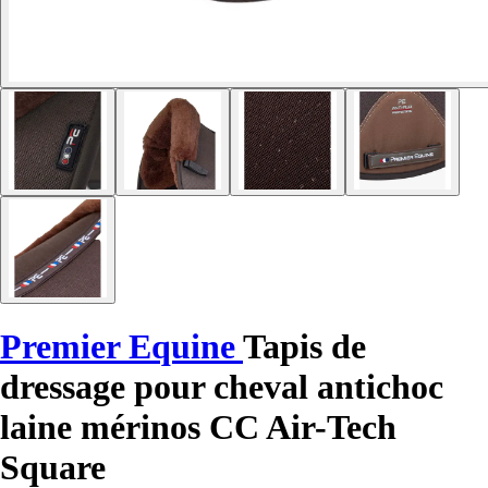
Premier Equine
Tapis de
dressage pour cheval antichoc
laine mérinos CC Air-Tech
Square