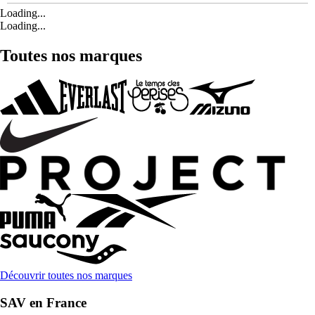
Loading...
Loading...
Toutes nos marques
Découvrir toutes nos marques
SAV en France