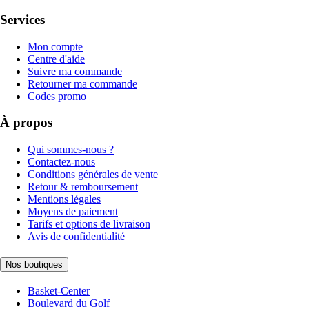
Services
Mon compte
Centre d'aide
Suivre ma commande
Retourner ma commande
Codes promo
À propos
Qui sommes-nous ?
Contactez-nous
Conditions générales de vente
Retour & remboursement
Mentions légales
Moyens de paiement
Tarifs et options de livraison
Avis de confidentialité
Nos boutiques
Basket-Center
Boulevard du Golf