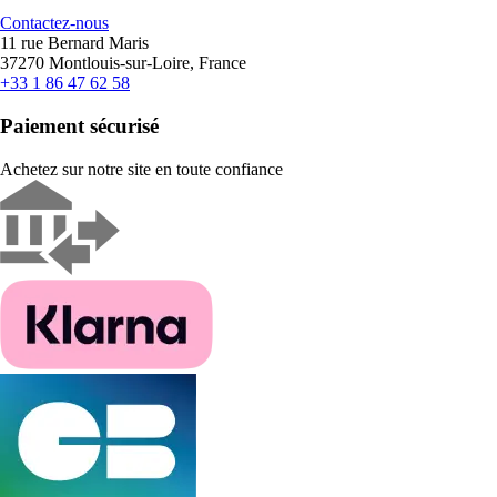
Contactez-nous
11 rue Bernard Maris
37270 Montlouis-sur-Loire, France
+33 1 86 47 62 58
Paiement sécurisé
Achetez sur notre site en toute confiance