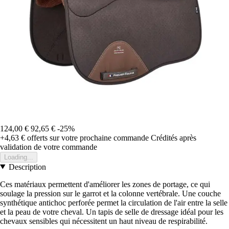
124,00 €
92,65 €
-25%
+4,63 €
offerts sur votre prochaine commande
Crédités après
validation de votre commande
Loading...
Description
Ces matériaux permettent d'améliorer les zones de portage, ce qui
soulage la pression sur le garrot et la colonne vertébrale. Une couche
synthétique antichoc perforée permet la circulation de l'air entre la selle
et la peau de votre cheval. Un tapis de selle de dressage idéal pour les
chevaux sensibles qui nécessitent un haut niveau de respirabilité.