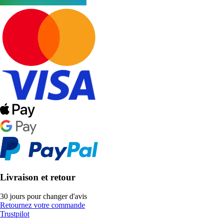
Livraison et retour
30 jours pour changer d'avis
Retournez votre commande
Trustpilot