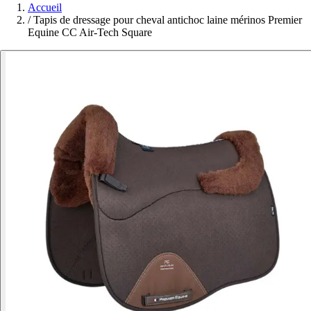
Accueil
/
Tapis de dressage pour cheval antichoc laine mérinos Premier
Equine CC Air-Tech Square