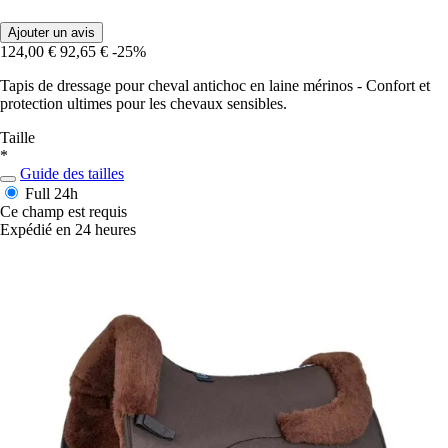
Ajouter un avis
124,00 €
92,65 €
-25%
Tapis de dressage pour cheval antichoc en laine mérinos - Confort et
protection ultimes pour les chevaux sensibles.
Taille
*
Guide des tailles
Full
24h
Ce champ est requis
Expédié en 24 heures