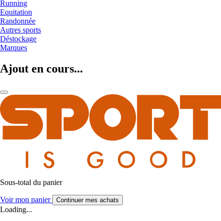
Running
Equitation
Randonnée
Autres sports
Déstockage
Marques
Ajout en cours...
Sous-total du panier
Voir mon panier
Continuer mes achats
Loading...