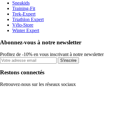
Sneakids
Training-Fit
Trek-Expert
Triathlon Expert
Vélo-Store
Winter Expert
Abonnez-vous à notre newsletter
Profitez de -10% en vous inscrivant à notre newsletter
S'inscrire
Restons connectés
Retrouvez-nous sur les réseaux sociaux