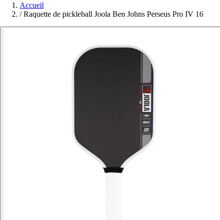
Accueil
/
Raquette de pickleball Joola Ben Johns Perseus Pro IV 16