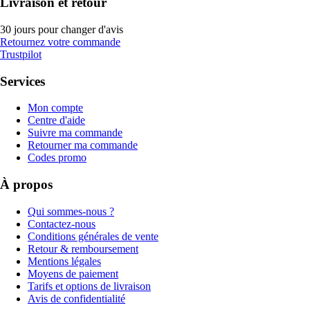
Livraison et retour
30 jours pour changer d'avis
Retournez votre commande
Trustpilot
Services
Mon compte
Centre d'aide
Suivre ma commande
Retourner ma commande
Codes promo
À propos
Qui sommes-nous ?
Contactez-nous
Conditions générales de vente
Retour & remboursement
Mentions légales
Moyens de paiement
Tarifs et options de livraison
Avis de confidentialité