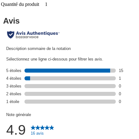
Quantité du produit
1