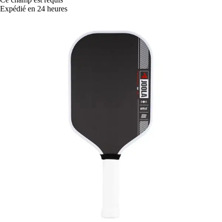
Expédié en 24 heures