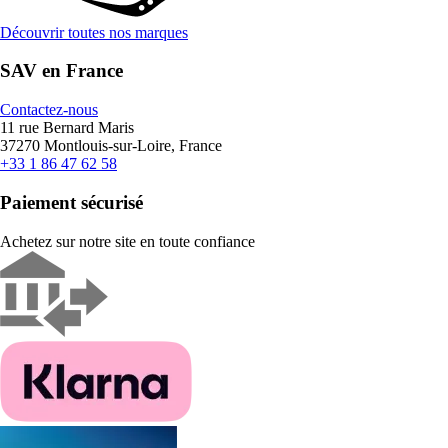
Découvrir toutes nos marques
SAV en France
Contactez-nous
11 rue Bernard Maris
37270 Montlouis-sur-Loire, France
+33 1 86 47 62 58
Paiement sécurisé
Achetez sur notre site en toute confiance