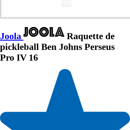
Joola
Raquette de
pickleball Ben Johns Perseus
Pro IV 16