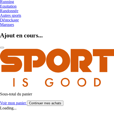
Running
Equitation
Randonnée
Autres sports
Déstockage
Marques
Ajout en cours...
Sous-total du panier
Voir mon panier
Continuer mes achats
Loading...