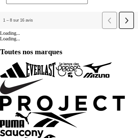
Loading...
Loading...
Toutes nos marques