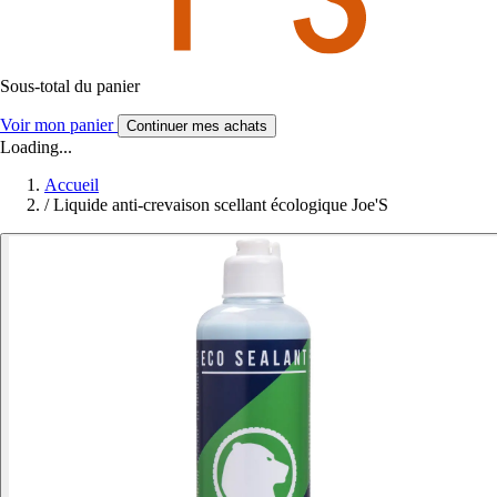
Sous-total du panier
Voir mon panier
Continuer mes achats
Loading...
Accueil
/
Liquide anti-crevaison scellant écologique Joe'S