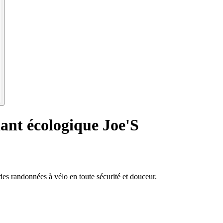
lant écologique Joe'S
 des randonnées à vélo en toute sécurité et douceur.