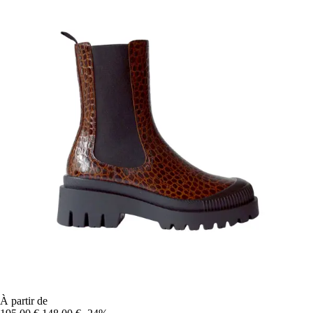
À partir de