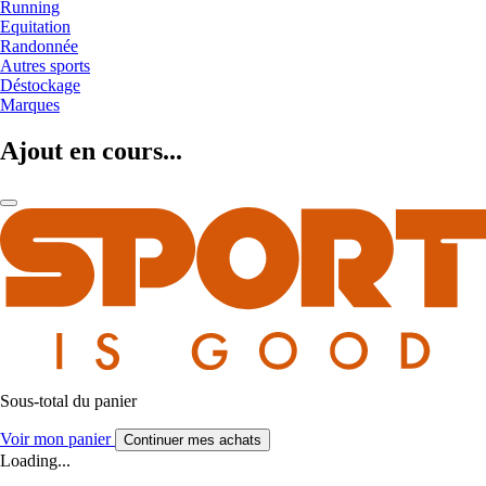
Running
Equitation
Randonnée
Autres sports
Déstockage
Marques
Ajout en cours...
Sous-total du panier
Voir mon panier
Continuer mes achats
Loading...