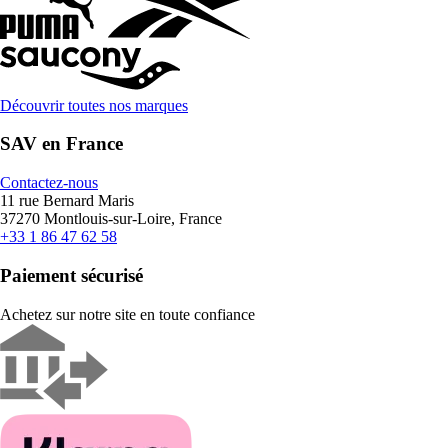
Découvrir toutes nos marques
SAV en France
Contactez-nous
11 rue Bernard Maris
37270 Montlouis-sur-Loire, France
+33 1 86 47 62 58
Paiement sécurisé
Achetez sur notre site en toute confiance