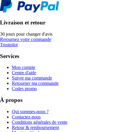
Livraison et retour
30 jours pour changer d'avis
Retournez votre commande
Trustpilot
Services
Mon compte
Centre d'aide
Suivre ma commande
Retourner ma commande
Codes promo
À propos
Qui sommes-nous ?
Contactez-nous
Conditions générales de vente
Retour & remboursement