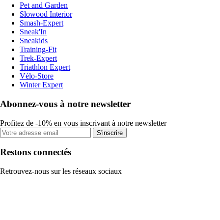
Pet and Garden
Slowood Interior
Smash-Expert
Sneak'In
Sneakids
Training-Fit
Trek-Expert
Triathlon Expert
Vélo-Store
Winter Expert
Abonnez-vous à notre newsletter
Profitez de -10% en vous inscrivant à notre newsletter
S'inscrire
Restons connectés
Retrouvez-nous sur les réseaux sociaux