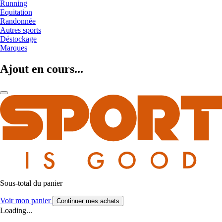
Running
Equitation
Randonnée
Autres sports
Déstockage
Marques
Ajout en cours...
Sous-total du panier
Voir mon panier
Continuer mes achats
Loading...