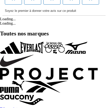
Loading...
Loading...
Toutes nos marques