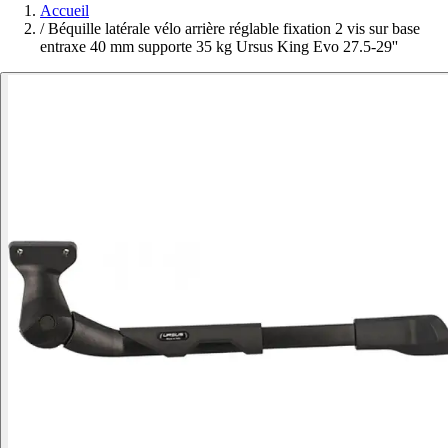
Accueil
/
Béquille latérale vélo arrière réglable fixation 2 vis sur base
entraxe 40 mm supporte 35 kg Ursus King Evo 27.5-29''