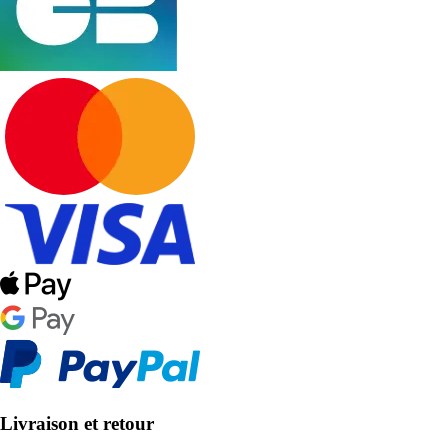
Livraison et retour