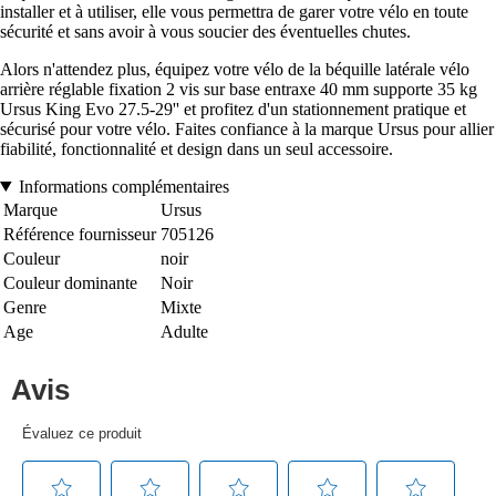
installer et à utiliser, elle vous permettra de garer votre vélo en toute
sécurité et sans avoir à vous soucier des éventuelles chutes.
Alors n'attendez plus, équipez votre vélo de la béquille latérale vélo
arrière réglable fixation 2 vis sur base entraxe 40 mm supporte 35 kg
Ursus King Evo 27.5-29'' et profitez d'un stationnement pratique et
sécurisé pour votre vélo. Faites confiance à la marque Ursus pour allier
fiabilité, fonctionnalité et design dans un seul accessoire.
Informations complémentaires
Marque
Ursus
Référence fournisseur
705126
Couleur
noir
Couleur dominante
Noir
Genre
Mixte
Age
Adulte