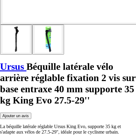
Ursus
Béquille latérale vélo
arrière réglable fixation 2 vis sur
base entraxe 40 mm supporte 35
kg King Evo 27.5-29''
Ajouter un avis
La béquille latérale réglable Ursus King Evo, supporte 35 kg et
s'adapte aux vélos de 27.5-29'', idéale pour le cyclisme urbain.