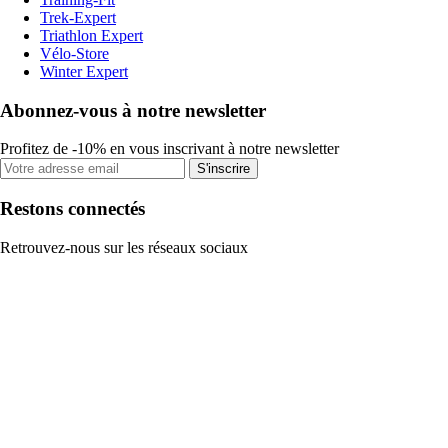
Trek-Expert
Triathlon Expert
Vélo-Store
Winter Expert
Abonnez-vous à notre newsletter
Profitez de -10% en vous inscrivant à notre newsletter
S'inscrire
Restons connectés
Retrouvez-nous sur les réseaux sociaux