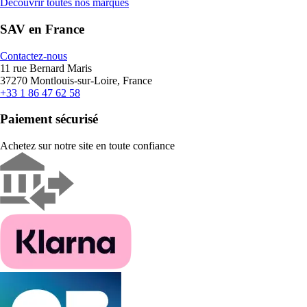
Découvrir toutes nos marques
SAV en France
Contactez-nous
11 rue Bernard Maris
37270 Montlouis-sur-Loire, France
+33 1 86 47 62 58
Paiement sécurisé
Achetez sur notre site en toute confiance