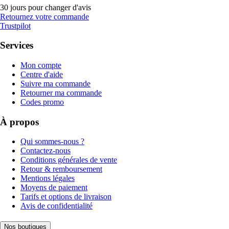
30 jours pour changer d'avis
Retournez votre commande
Trustpilot
Services
Mon compte
Centre d'aide
Suivre ma commande
Retourner ma commande
Codes promo
À propos
Qui sommes-nous ?
Contactez-nous
Conditions générales de vente
Retour & remboursement
Mentions légales
Moyens de paiement
Tarifs et options de livraison
Avis de confidentialité
Nos boutiques