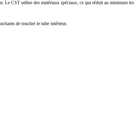
ieur. Le CST utilise des matériaux spéciaux, ce qui réduit au minimum les
chants de toucher le tube intérieur.