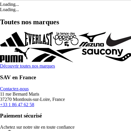
Loading...
Loading...
Toutes nos marques
Découvrir toutes nos marques
SAV en France
Contactez-nous
11 rue Bernard Maris
37270 Montlouis-sur-Loire, France
+33 1 86 47 62 58
Paiement sécurisé
Achetez sur notre site en toute confiance