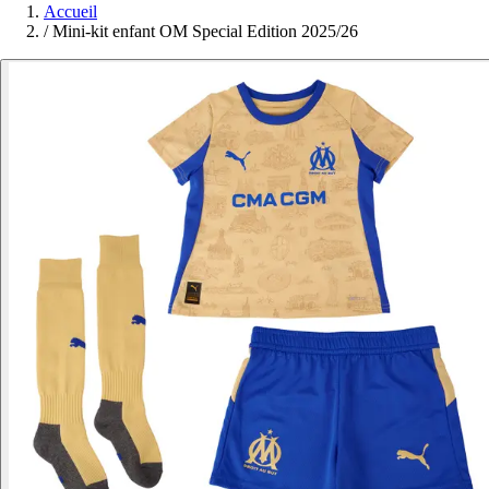
Accueil
/
Mini-kit enfant OM Special Edition 2025/26