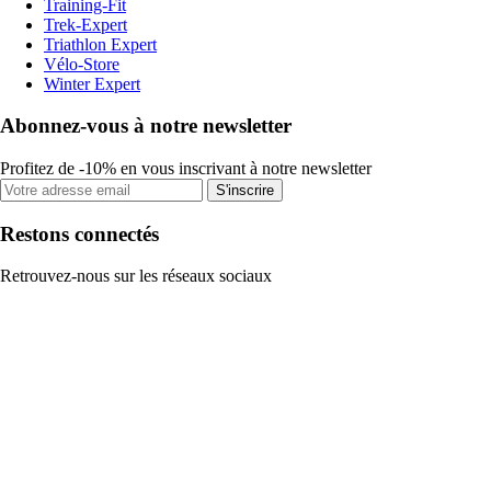
Training-Fit
Trek-Expert
Triathlon Expert
Vélo-Store
Winter Expert
Abonnez-vous à notre newsletter
Profitez de -10% en vous inscrivant à notre newsletter
S'inscrire
Restons connectés
Retrouvez-nous sur les réseaux sociaux