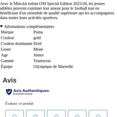
Avec le Mini-kit enfant OM Special Edition 2025/26, les jeunes
athlètes peuvent exprimer leur amour pour le football tout en
bénéficiant d'un ensemble de qualité supérieure qui les accompagnera
dans toutes leurs activités sportives.
Informations complémentaires
Marque
Puma
Couleur
gold
Couleur dominante
Doré
Genre
Mixte
Age
Junior
Gamme
Teamwear
Équipe
Olympique de Marseille