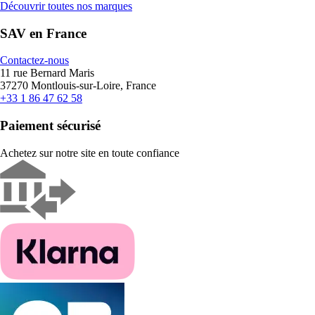
Découvrir toutes nos marques
SAV en France
Contactez-nous
11 rue Bernard Maris
37270 Montlouis-sur-Loire, France
+33 1 86 47 62 58
Paiement sécurisé
Achetez sur notre site en toute confiance