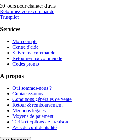
30 jours pour changer d'avis
Retournez votre commande
Trustpilot
Services
Mon compte
Centre d'aide
Suivre ma commande
Retourner ma commande
Codes promo
À propos
Qui sommes-nous ?
Contactez-nous
Conditions générales de vente
Retour & remboursement
Mentions légales
Moyens de paiement
Tarifs et options de livraison
Avis de confidentialité