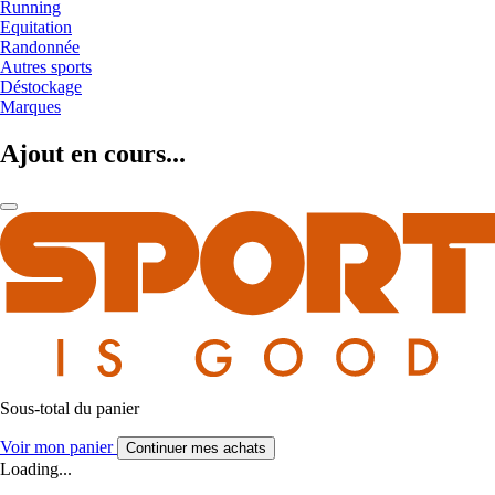
Running
Equitation
Randonnée
Autres sports
Déstockage
Marques
Ajout en cours...
Sous-total du panier
Voir mon panier
Continuer mes achats
Loading...