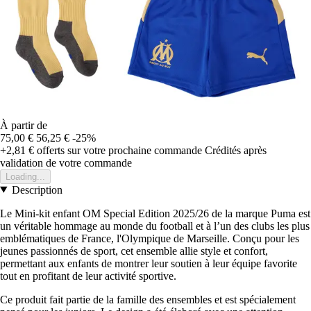
À partir de
75,00 €
56,25 €
-25%
+2,81 €
offerts sur votre prochaine commande
Crédités après
validation de votre commande
Loading...
Description
Le Mini-kit enfant OM Special Edition 2025/26 de la marque Puma est
un véritable hommage au monde du football et à l’un des clubs les plus
emblématiques de France, l'Olympique de Marseille. Conçu pour les
jeunes passionnés de sport, cet ensemble allie style et confort,
permettant aux enfants de montrer leur soutien à leur équipe favorite
tout en profitant de leur activité sportive.
Ce produit fait partie de la famille des ensembles et est spécialement