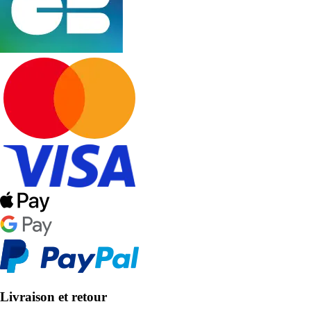
Livraison et retour