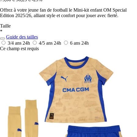
Offrez à votre jeune fan de football le Mini-kit enfant OM Special
Edition 2025/26, alliant style et confort pour jouer avec fierté.
Taille
*
Guide des tailles
3/4 ans
24h
4/5 ans
24h
6 ans
24h
Ce champ est requis