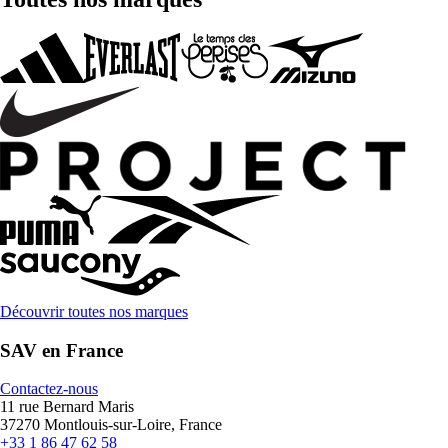
Découvrir toutes nos marques
SAV en France
Contactez-nous
11 rue Bernard Maris
37270 Montlouis-sur-Loire, France
+33 1 86 47 62 58