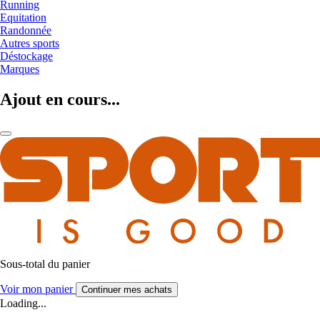
Running
Equitation
Randonnée
Autres sports
Déstockage
Marques
Ajout en cours...
Sous-total du panier
Voir mon panier
Continuer mes achats
Loading...