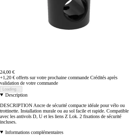
24,00 €
+1,20 €
offerts sur votre prochaine commande
Crédités après
validation de votre commande
Loading...
Description
DESCRIPTION Ancre de sécurité compacte idéale pour vélo ou
trottinette. Installation murale ou au sol facile et rapide. Compatible
avec les antivols D, U et les liens Z Lok. 2 fixations de sécurité
incluses.
Informations complémentaires