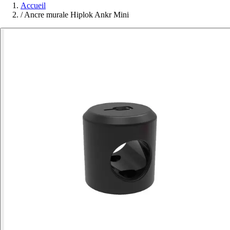
Accueil
/
Ancre murale Hiplok Ankr Mini