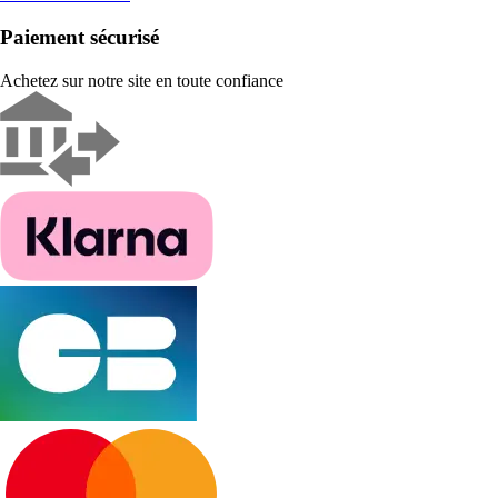
Paiement sécurisé
Achetez sur notre site en toute confiance