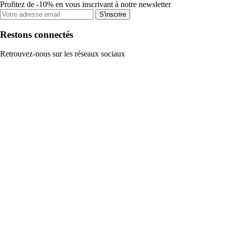
Profitez de -10% en vous inscrivant à notre newsletter
S'inscrire
Restons connectés
Retrouvez-nous sur les réseaux sociaux