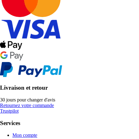
Livraison et retour
30 jours pour changer d'avis
Retournez votre commande
Trustpilot
Services
Mon compte