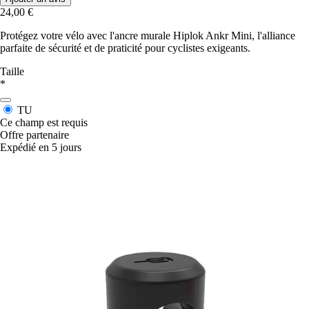
24,00 €
Protégez votre vélo avec l'ancre murale Hiplok Ankr Mini, l'alliance
parfaite de sécurité et de praticité pour cyclistes exigeants.
Taille
*
TU
Ce champ est requis
Offre partenaire
Expédié en 5 jours