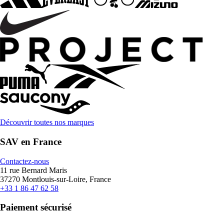
Découvrir toutes nos marques
SAV en France
Contactez-nous
11 rue Bernard Maris
37270 Montlouis-sur-Loire, France
+33 1 86 47 62 58
Paiement sécurisé