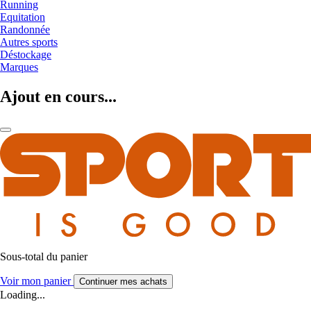
Running
Equitation
Randonnée
Autres sports
Déstockage
Marques
Ajout en cours...
Sous-total du panier
Voir mon panier
Continuer mes achats
Loading...