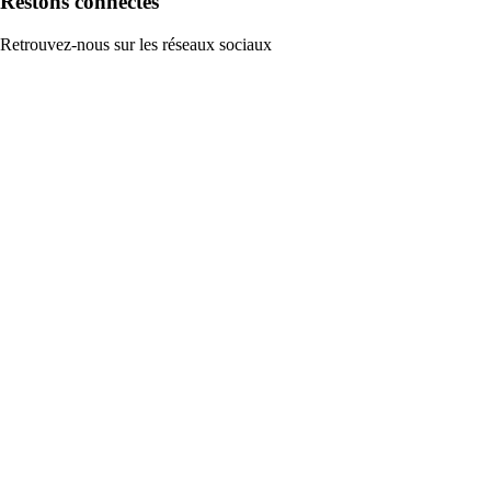
Restons connectés
Retrouvez-nous sur les réseaux sociaux