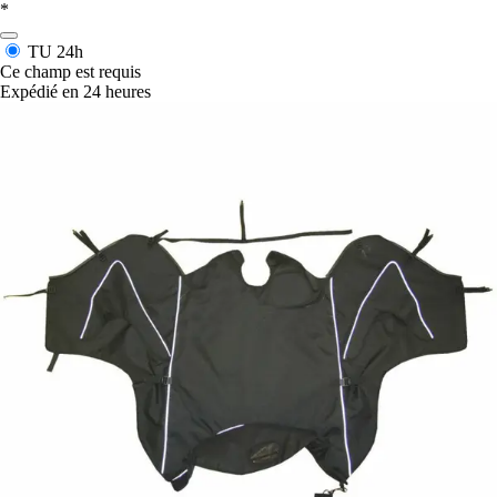
*
TU
24h
Ce champ est requis
Expédié en 24 heures