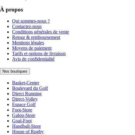
À propos
Qui sommes-nous ?
Contactez-nous
Conditions générales de vente
Retour & remboursement
Mentions légales
Moyens de paiement
Tarifs et options de livraison
Avis de confidentialité
Nos boutiques
Basket-Center
Boulevard du Golf
Direct Running
Direct-Volley
Espace Golf
Foot-Store
Galop-Store
Goal-Foot
Handball-Store
House of Rugby