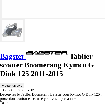
Bagster
Tablier
scooter Boomerang Kymco G
Dink 125 2011-2015
Ajouter un avis
133,32 €
119,98 €
-10%
Découvrez le Tablier Boomerang Bagster pour Kymco G Dink 125 :
protection, confort et sécurité pour vos trajets à moto !
Taille