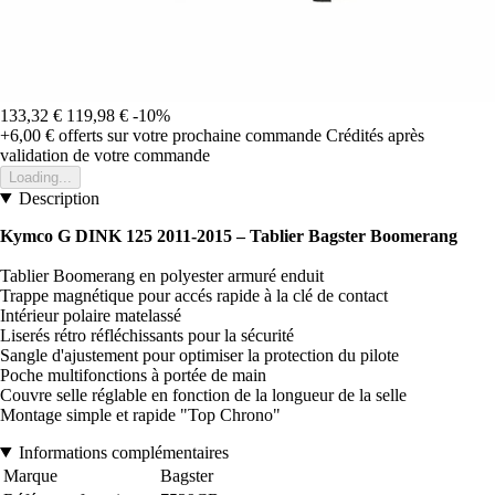
133,32 €
119,98 €
-10%
+6,00 €
offerts sur votre prochaine commande
Crédités après
validation de votre commande
Loading...
Description
Kymco G DINK 125 2011-2015 – Tablier Bagster Boomerang
Tablier Boomerang en polyester armuré enduit
Trappe magnétique pour accés rapide à la clé de contact
Intérieur polaire matelassé
Liserés rétro réfléchissants pour la sécurité
Sangle d'ajustement pour optimiser la protection du pilote
Poche multifonctions à portée de main
Couvre selle réglable en fonction de la longueur de la selle
Montage simple et rapide "Top Chrono"
Informations complémentaires
Marque
Bagster