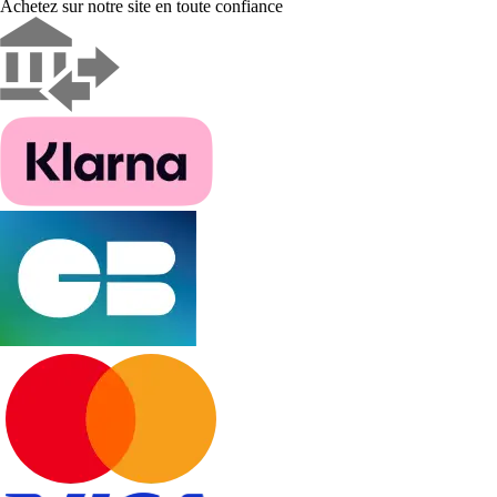
Achetez sur notre site en toute confiance