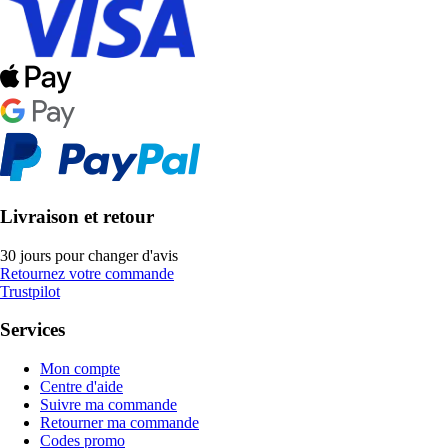
Livraison et retour
30 jours pour changer d'avis
Retournez votre commande
Trustpilot
Services
Mon compte
Centre d'aide
Suivre ma commande
Retourner ma commande
Codes promo