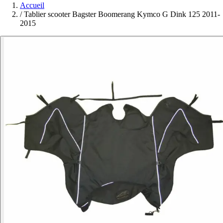
Accueil
/
Tablier scooter Bagster Boomerang Kymco G Dink 125 2011-
2015