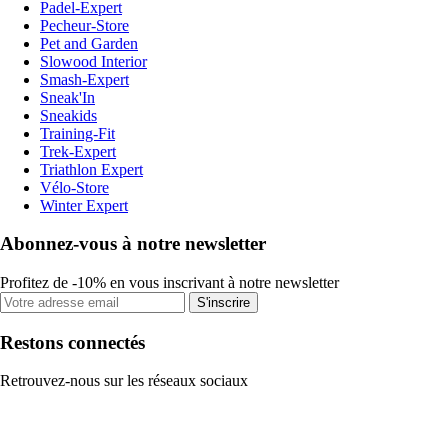
Padel-Expert
Pecheur-Store
Pet and Garden
Slowood Interior
Smash-Expert
Sneak'In
Sneakids
Training-Fit
Trek-Expert
Triathlon Expert
Vélo-Store
Winter Expert
Abonnez-vous à notre newsletter
Profitez de -10% en vous inscrivant à notre newsletter
S'inscrire
Restons connectés
Retrouvez-nous sur les réseaux sociaux