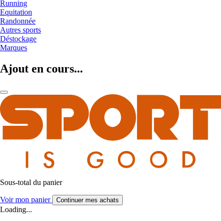
Running
Equitation
Randonnée
Autres sports
Déstockage
Marques
Ajout en cours...
Sous-total du panier
Voir mon panier
Continuer mes achats
Loading...