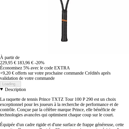
À partir de
229,95 €
183,96 €
-20%
Économisez 5%
avec le code
EXTRA
+9,20 €
offerts sur votre prochaine commande
Crédités après
validation de votre commande
Loading...
Description
La raquette de tennis Prince TXTZ Tour 100 P 290 est un choix
exceptionnel pour les joueurs à la recherche de performance et de
contrôle. Conçue par la célèbre marque Prince, elle bénéficie de
technologies avancées qui optimisent chaque coup sur le court.
Équipée d'un cadre rigide et d'une surface de frappe généreuse, cette