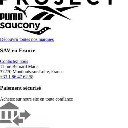
Découvrir toutes nos marques
SAV en France
Contactez-nous
11 rue Bernard Maris
37270 Montlouis-sur-Loire, France
+33 1 86 47 62 58
Paiement sécurisé
Achetez sur notre site en toute confiance