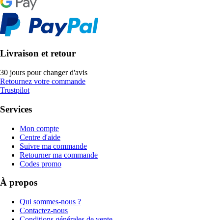
Livraison et retour
30 jours pour changer d'avis
Retournez votre commande
Trustpilot
Services
Mon compte
Centre d'aide
Suivre ma commande
Retourner ma commande
Codes promo
À propos
Qui sommes-nous ?
Contactez-nous
Conditions générales de vente