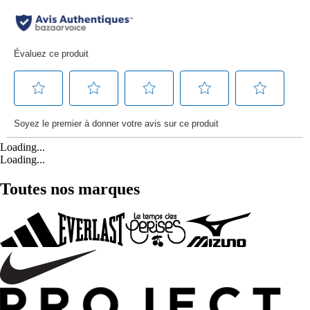
Loading...
Loading...
Toutes nos marques