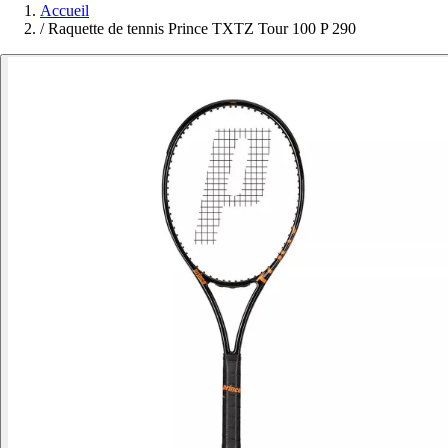
Accueil
/
Raquette de tennis Prince TXTZ Tour 100 P 290