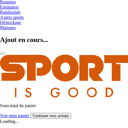
Running
Equitation
Randonnée
Autres sports
Déstockage
Marques
Ajout en cours...
Sous-total du panier
Voir mon panier
Continuer mes achats
Loading...