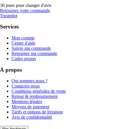
30 jours pour changer d'avis
Retournez votre commande
Trustpilot
Services
Mon compte
Centre d'aide
Suivre ma commande
Retourner ma commande
Codes promo
À propos
Qui sommes-nous ?
Contactez-nous
Conditions générales de vente
Retour & remboursement
Mentions légales
Moyens de paiement
Tarifs et options de livraison
Avis de confidentialité
Nos boutiques