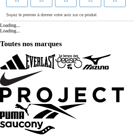
Loading...
Loading...
Toutes nos marques