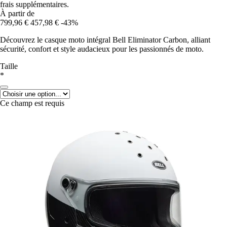
frais supplémentaires.
À partir de
799,96 €
457,98 €
-43%
Découvrez le casque moto intégral Bell Eliminator Carbon, alliant
sécurité, confort et style audacieux pour les passionnés de moto.
Taille
*
Ce champ est requis