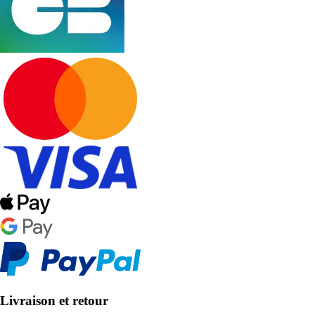
Livraison et retour