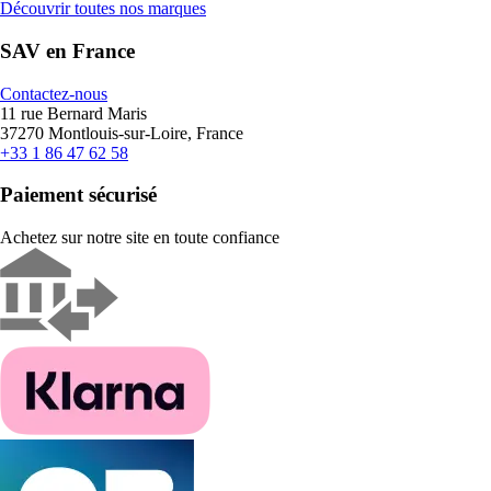
Découvrir toutes nos marques
SAV en France
Contactez-nous
11 rue Bernard Maris
37270 Montlouis-sur-Loire, France
+33 1 86 47 62 58
Paiement sécurisé
Achetez sur notre site en toute confiance