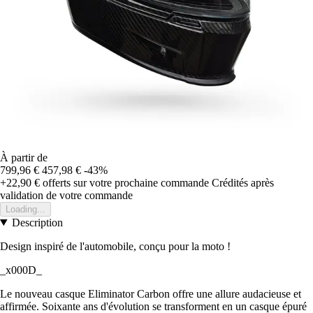
À partir de
799,96 €
457,98 €
-43%
+22,90 €
offerts sur votre prochaine commande
Crédités après
validation de votre commande
Loading...
Description
Design inspiré de l'automobile, conçu pour la moto !
_x000D_
Le nouveau casque Eliminator Carbon offre une allure audacieuse et
affirmée. Soixante ans d'évolution se transforment en un casque épuré