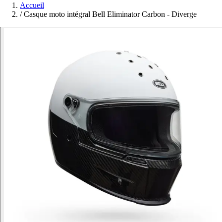
Accueil
/
Casque moto intégral Bell Eliminator Carbon - Diverge