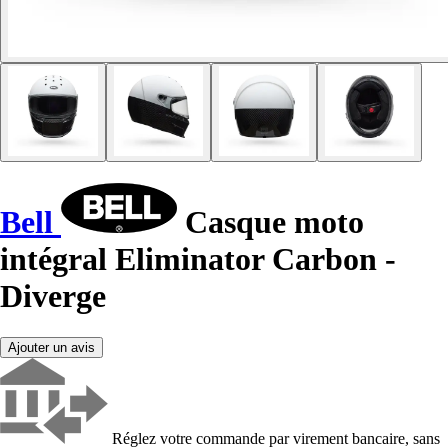
Bell
Casque moto
intégral Eliminator Carbon -
Diverge
Ajouter un avis
Réglez votre commande par virement bancaire, sans