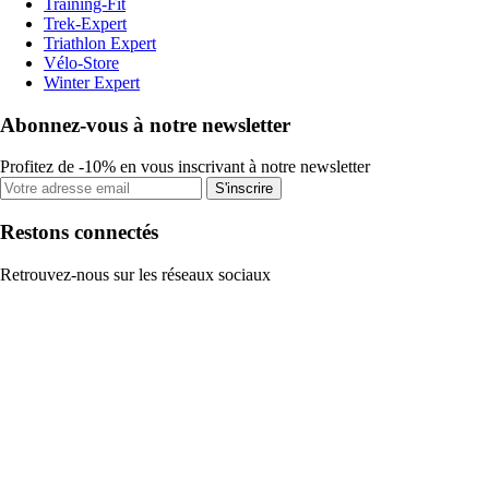
Training-Fit
Trek-Expert
Triathlon Expert
Vélo-Store
Winter Expert
Abonnez-vous à notre newsletter
Profitez de -10% en vous inscrivant à notre newsletter
S'inscrire
Restons connectés
Retrouvez-nous sur les réseaux sociaux