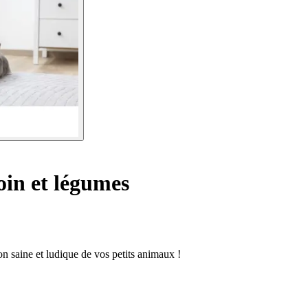
oin et légumes
on saine et ludique de vos petits animaux !