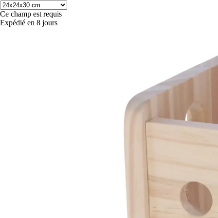
Ce champ est requis
Expédié en 8 jours