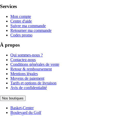
Services
Mon compte
Centre d'aide
Suivre ma commande
Retourner ma commande
Codes promo
À propos
Qui sommes-nous ?
Contactez-nous
Conditions générales de vente
Retour & remboursement
Mentions légales
Moyens de paiement
Tarifs et options de livraison
Avis de confidentialité
Nos boutiques
Basket-Center
Boulevard du Golf