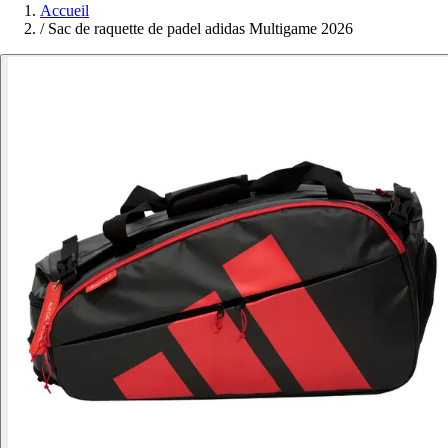
Accueil
/
Sac de raquette de padel adidas Multigame 2026