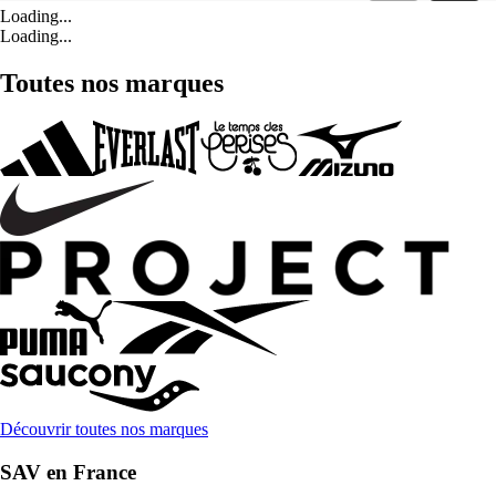
Loading...
Loading...
Toutes nos marques
Découvrir toutes nos marques
SAV en France