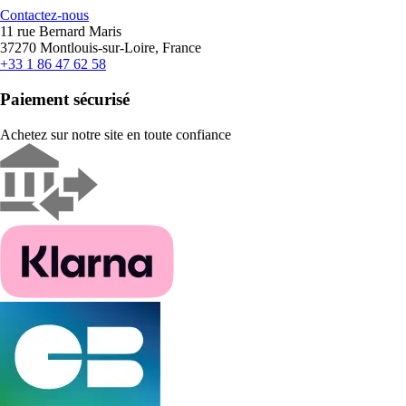
Contactez-nous
11 rue Bernard Maris
37270 Montlouis-sur-Loire, France
+33 1 86 47 62 58
Paiement sécurisé
Achetez sur notre site en toute confiance