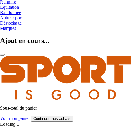
Running
Equitation
Randonnée
Autres sports
Déstockage
Marques
Ajout en cours...
Sous-total du panier
Voir mon panier
Continuer mes achats
Loading...