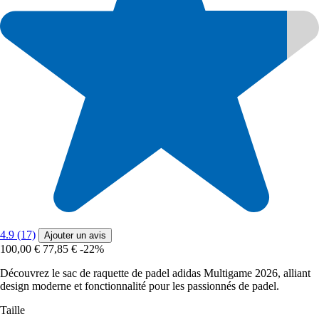
4.9 (17)
Ajouter un avis
100,00 €
77,85 €
-22%
Découvrez le sac de raquette de padel adidas Multigame 2026, alliant
design moderne et fonctionnalité pour les passionnés de padel.
Taille