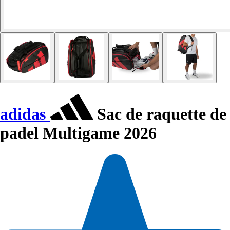
adidas
Sac de raquette de
padel Multigame 2026