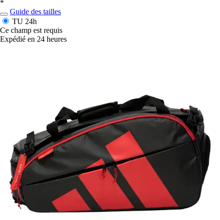
*
Guide des tailles
TU
24h
Ce champ est requis
Expédié en 24 heures