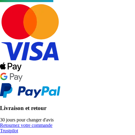
Livraison et retour
30 jours pour changer d'avis
Retournez votre commande
Trustpilot