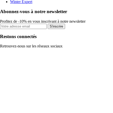
Winter Expert
Abonnez-vous à notre newsletter
Profitez de -10% en vous inscrivant à notre newsletter
S'inscrire
Restons connectés
Retrouvez-nous sur les réseaux sociaux