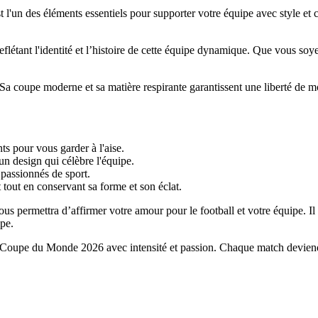
'un des éléments essentiels pour supporter votre équipe avec style et c
eflétant l'identité et l’histoire de cette équipe dynamique. Que vous soy
. Sa coupe moderne et sa matière respirante garantissent une liberté de
ts pour vous garder à l'aise.
n design qui célèbre l'équipe.
passionnés de sport.
 tout en conservant sa forme et son éclat.
s permettra d’affirmer votre amour pour le football et votre équipe. Il 
ipe.
Coupe du Monde 2026 avec intensité et passion. Chaque match deviendra