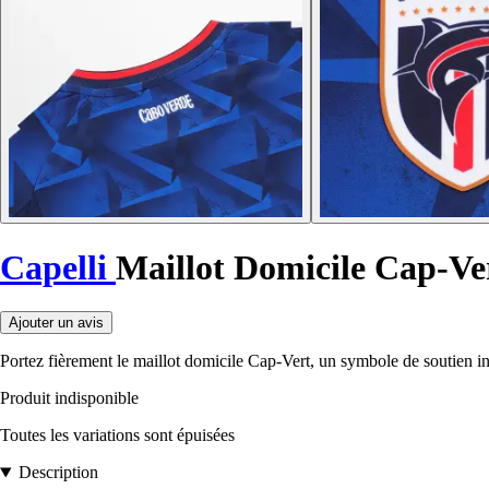
Capelli
Maillot Domicile Cap-V
Ajouter un avis
Portez fièrement le maillot domicile Cap-Vert, un symbole de soutien 
Produit indisponible
Toutes les variations sont épuisées
Description