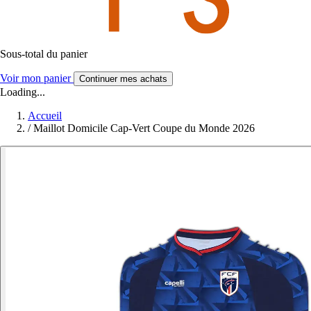
Sous-total du panier
Voir mon panier
Continuer mes achats
Loading...
Accueil
/
Maillot Domicile Cap-Vert Coupe du Monde 2026