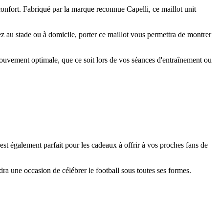
onfort. Fabriqué par la marque reconnue Capelli, ce maillot unit
ez au stade ou à domicile, porter ce maillot vous permettra de montrer
 mouvement optimale, que ce soit lors de vos séances d'entraînement ou
est également parfait pour les cadeaux à offrir à vos proches fans de
 une occasion de célébrer le football sous toutes ses formes.