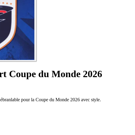
ert Coupe du Monde 2026
inébranlable pour la Coupe du Monde 2026 avec style.