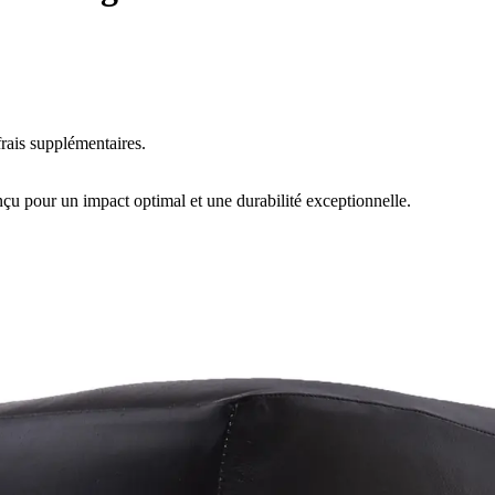
rais supplémentaires.
çu pour un impact optimal et une durabilité exceptionnelle.