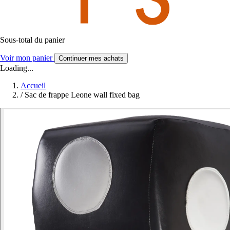
Sous-total du panier
Voir mon panier
Continuer mes achats
Loading...
Accueil
/
Sac de frappe Leone wall fixed bag