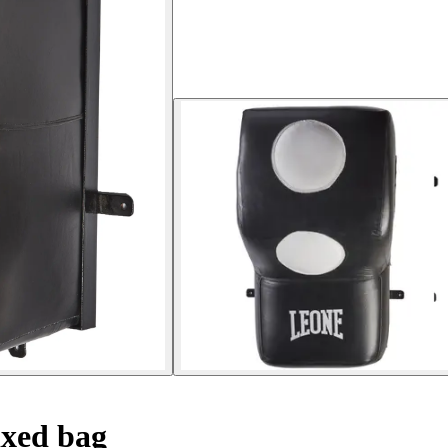
ixed bag