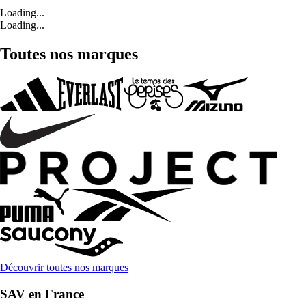
Loading...
Loading...
Toutes nos marques
Découvrir toutes nos marques
SAV en France