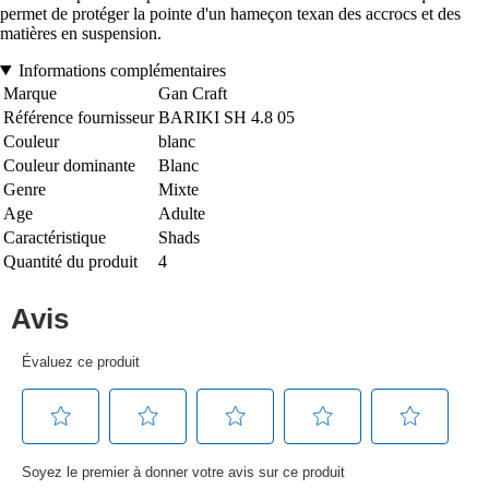
permet de protéger la pointe d'un hameçon texan des accrocs et des
matières en suspension.
Informations complémentaires
Marque
Gan Craft
Référence fournisseur
BARIKI SH 4.8 05
Couleur
blanc
Couleur dominante
Blanc
Genre
Mixte
Age
Adulte
Caractéristique
Shads
Quantité du produit
4