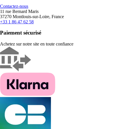
Contactez-nous
11 rue Bernard Maris
37270 Montlouis-sur-Loire, France
+33 1 86 47 62 58
Paiement sécurisé
Achetez sur notre site en toute confiance