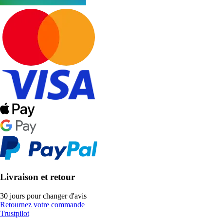
Livraison et retour
30 jours pour changer d'avis
Retournez votre commande
Trustpilot