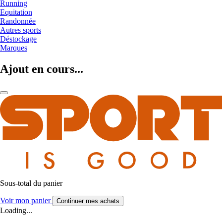
Running
Equitation
Randonnée
Autres sports
Déstockage
Marques
Ajout en cours...
Sous-total du panier
Voir mon panier
Continuer mes achats
Loading...