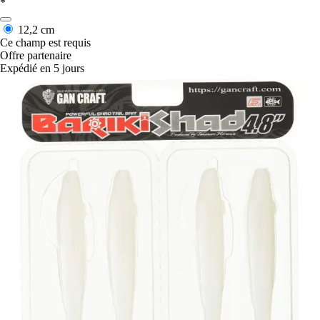
*
12,2 cm
Ce champ est requis
Offre partenaire
Expédié en 5 jours