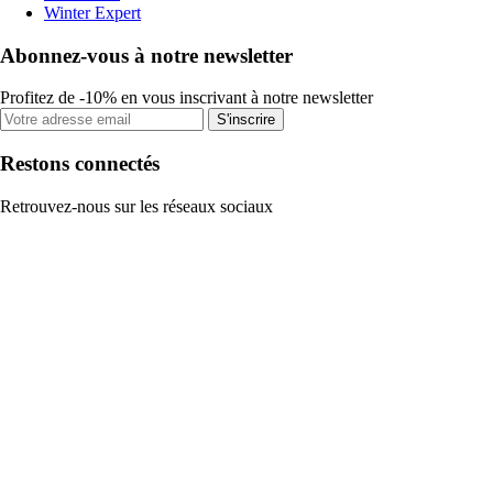
Winter Expert
Abonnez-vous à notre newsletter
Profitez de -10% en vous inscrivant à notre newsletter
S'inscrire
Restons connectés
Retrouvez-nous sur les réseaux sociaux