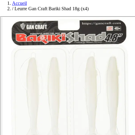
Accueil
/
Leurre Gan Craft Bariki Shad 18g (x4)