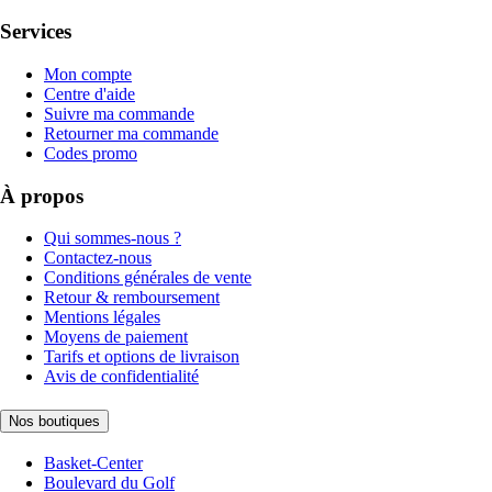
Services
Mon compte
Centre d'aide
Suivre ma commande
Retourner ma commande
Codes promo
À propos
Qui sommes-nous ?
Contactez-nous
Conditions générales de vente
Retour & remboursement
Mentions légales
Moyens de paiement
Tarifs et options de livraison
Avis de confidentialité
Nos boutiques
Basket-Center
Boulevard du Golf