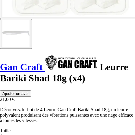
Gan Craft
Leurre
Bariki Shad 18g (x4)
Ajouter un avis
21,00 €
Découvrez le Lot de 4 Leurre Gan Craft Bariki Shad 18g, un leurre
polyvalent produisant des vibrations puissantes avec une nage efficace
à toutes les vitesses.
Taille