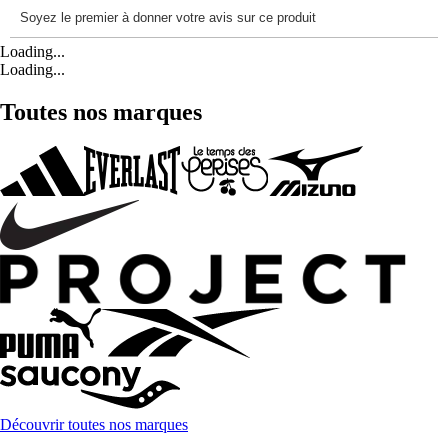
Loading...
Loading...
Toutes nos marques
Découvrir toutes nos marques