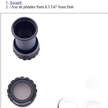
Accueil
/
Axe de pédalier Parts 8.3 T47 Sram Dub