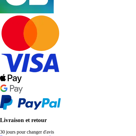
Livraison et retour
30 jours pour changer d'avis