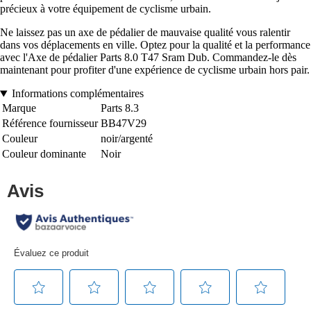
précieux à votre équipement de cyclisme urbain.
Ne laissez pas un axe de pédalier de mauvaise qualité vous ralentir
dans vos déplacements en ville. Optez pour la qualité et la performance
avec l'Axe de pédalier Parts 8.0 T47 Sram Dub. Commandez-le dès
maintenant pour profiter d'une expérience de cyclisme urbain hors pair.
Informations complémentaires
Marque
Parts 8.3
Référence fournisseur
BB47V29
Couleur
noir/argenté
Couleur dominante
Noir