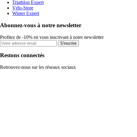
Triathlon Expert
Vélo-Store
Winter Expert
Abonnez-vous à notre newsletter
Profitez de -10% en vous inscrivant à notre newsletter
S'inscrire
Restons connectés
Retrouvez-nous sur les réseaux sociaux