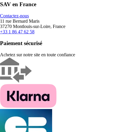
SAV en France
Contactez-nous
11 rue Bernard Maris
37270 Montlouis-sur-Loire, France
+33 1 86 47 62 58
Paiement sécurisé
Achetez sur notre site en toute confiance