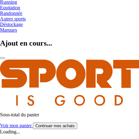
Running
Equitation
Randonnée
Autres sports
Déstockage
Marques
Ajout en cours...
Sous-total du panier
Voir mon panier
Continuer mes achats
Loading...