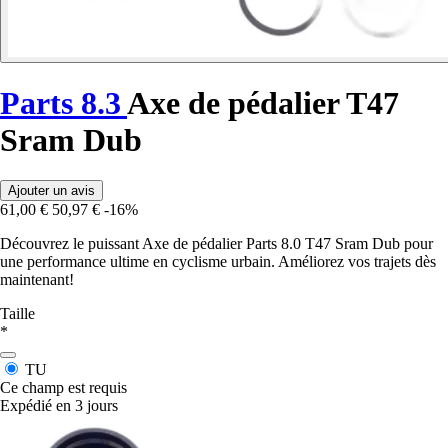
Parts 8.3
Axe de pédalier T47
Sram Dub
Ajouter un avis
61,00 €
50,97 €
-16%
Découvrez le puissant Axe de pédalier Parts 8.0 T47 Sram Dub pour
une performance ultime en cyclisme urbain. Améliorez vos trajets dès
maintenant!
Taille
*
TU
Ce champ est requis
Expédié en 3 jours