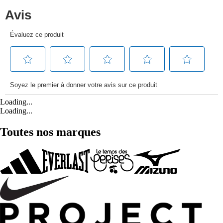
Loading...
Loading...
Toutes nos marques