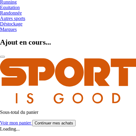
Running
Equitation
Randonnée
Autres sports
Déstockage
Marques
Ajout en cours...
Sous-total du panier
Voir mon panier
Continuer mes achats
Loading...