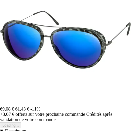
69,08 €
61,43 €
-11%
+3,07 €
offerts sur votre prochaine commande
Crédités après
validation de votre commande
Loading...
Description