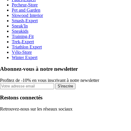
Pecheur-Store
Pet and Garden
Slowood Interior
Smash-Expert
Sneak'In
Sneakids
Training-Fit
Trek-Expert
Triathlon Expert
Vélo-Store
Winter Expert
Abonnez-vous à notre newsletter
Profitez de -10% en vous inscrivant à notre newsletter
S'inscrire
Restons connectés
Retrouvez-nous sur les réseaux sociaux