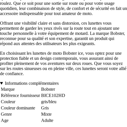
roulez. Que ce soit pour une sortie sur route ou pour votre usage
quotidien, leur combinaison de style, de confort et de sécurité en fait un
accessoire indispensable pour tout amateur de moto.
Offrant une visibilité claire et sans distorsion, ces lunettes vous
permettent de garder les yeux rivés sur la route tout en ajoutant une
touche personnelle à votre équipement de motard. La marque Bobster,
reconnue pour sa qualité et son expertise, garantit un produit qui
répond aux attentes des utilisateurs les plus exigeants.
En choisissant les lunettes de moto Bobster ice, vous optez pour une
protection fiable et un design contemporain, vous assurant ainsi de
profiter pleinement de vos aventures sur deux roues. Que vous soyez
sur les routes sinueuses ou en pleine ville, ces lunettes seront votre allié
de confiance.
Informations complémentaires
Marque
Bobster
Référence fournisseur
BICE102HD
Couleur
gris/bleu
Couleur dominante
Gris
Genre
Mixte
Age
Adulte