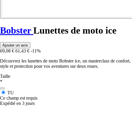
Bobster
Lunettes de moto ice
Ajouter un avis
69,08 €
61,43 €
-11%
Découvrez les lunettes de moto Bobster ice, un masterclass de confort,
style et protection pour vos aventures sur deux roues.
Taille
*
TU
Ce champ est requis
Expédié en 3 jours