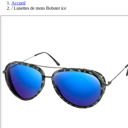
Accueil
/
Lunettes de moto Bobster ice