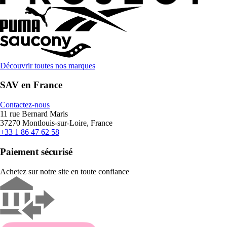
Découvrir toutes nos marques
SAV en France
Contactez-nous
11 rue Bernard Maris
37270 Montlouis-sur-Loire, France
+33 1 86 47 62 58
Paiement sécurisé
Achetez sur notre site en toute confiance