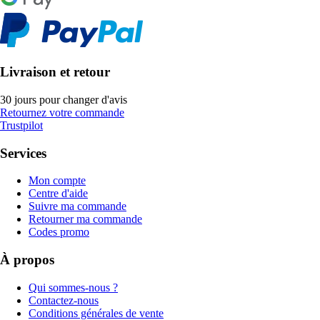
Livraison et retour
30 jours pour changer d'avis
Retournez votre commande
Trustpilot
Services
Mon compte
Centre d'aide
Suivre ma commande
Retourner ma commande
Codes promo
À propos
Qui sommes-nous ?
Contactez-nous
Conditions générales de vente