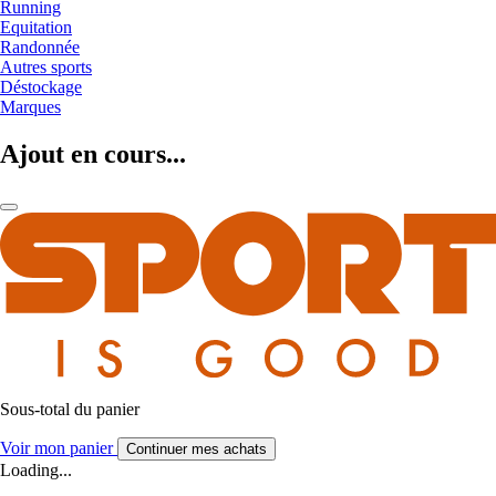
Running
Equitation
Randonnée
Autres sports
Déstockage
Marques
Ajout en cours...
Sous-total du panier
Voir mon panier
Continuer mes achats
Loading...