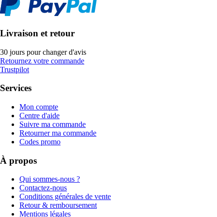
Livraison et retour
30 jours pour changer d'avis
Retournez votre commande
Trustpilot
Services
Mon compte
Centre d'aide
Suivre ma commande
Retourner ma commande
Codes promo
À propos
Qui sommes-nous ?
Contactez-nous
Conditions générales de vente
Retour & remboursement
Mentions légales