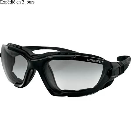
Expédié en 3 jours