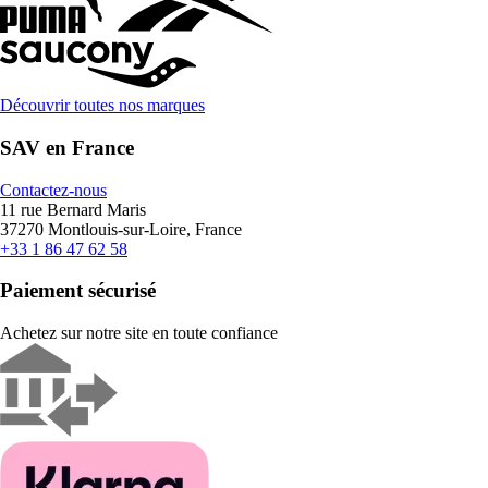
Découvrir toutes nos marques
SAV en France
Contactez-nous
11 rue Bernard Maris
37270 Montlouis-sur-Loire, France
+33 1 86 47 62 58
Paiement sécurisé
Achetez sur notre site en toute confiance