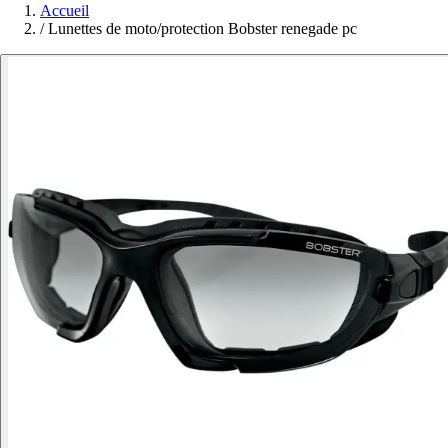
Accueil
/
Lunettes de moto/protection Bobster renegade pc