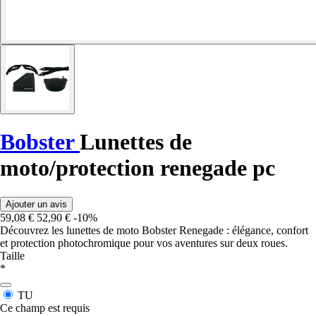
Bobster
Lunettes de
moto/protection renegade pc
Ajouter un avis
59,08 €
52,90 €
-10%
Découvrez les lunettes de moto Bobster Renegade : élégance, confort
et protection photochromique pour vos aventures sur deux roues.
Taille
*
TU
Ce champ est requis