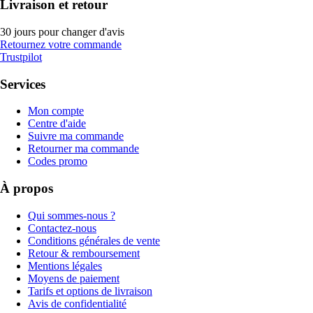
Livraison et retour
30 jours pour changer d'avis
Retournez votre commande
Trustpilot
Services
Mon compte
Centre d'aide
Suivre ma commande
Retourner ma commande
Codes promo
À propos
Qui sommes-nous ?
Contactez-nous
Conditions générales de vente
Retour & remboursement
Mentions légales
Moyens de paiement
Tarifs et options de livraison
Avis de confidentialité