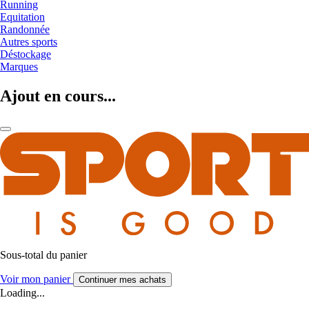
Running
Equitation
Randonnée
Autres sports
Déstockage
Marques
Ajout en cours...
Sous-total du panier
Voir mon panier
Continuer mes achats
Loading...