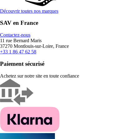
Découvrir toutes nos marques
SAV en France
Contactez-nous
11 rue Bernard Maris
37270 Montlouis-sur-Loire, France
+33 1 86 47 62 58
Paiement sécurisé
Achetez sur notre site en toute confiance