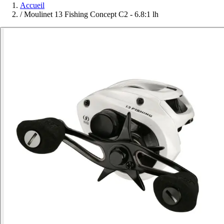
Accueil
/
Moulinet 13 Fishing Concept C2 - 6.8:1 lh