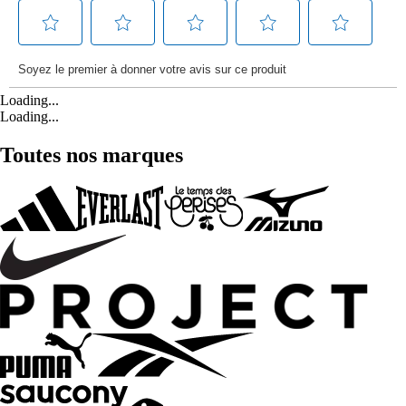
Loading...
Loading...
Toutes nos marques