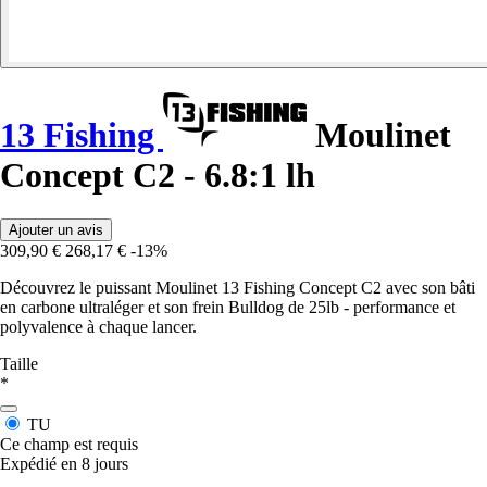
13 Fishing
Moulinet
Concept C2 - 6.8:1 lh
Ajouter un avis
309,90 €
268,17 €
-13%
Découvrez le puissant Moulinet 13 Fishing Concept C2 avec son bâti
en carbone ultraléger et son frein Bulldog de 25lb - performance et
polyvalence à chaque lancer.
Taille
*
TU
Ce champ est requis
Expédié en 8 jours