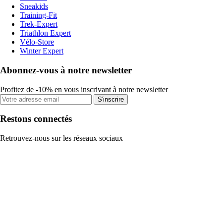
Sneakids
Training-Fit
Trek-Expert
Triathlon Expert
Vélo-Store
Winter Expert
Abonnez-vous à notre newsletter
Profitez de -10% en vous inscrivant à notre newsletter
S'inscrire
Restons connectés
Retrouvez-nous sur les réseaux sociaux