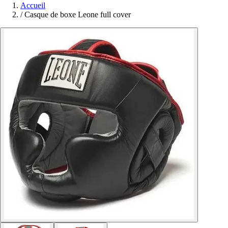
Accueil
/
Casque de boxe Leone full cover