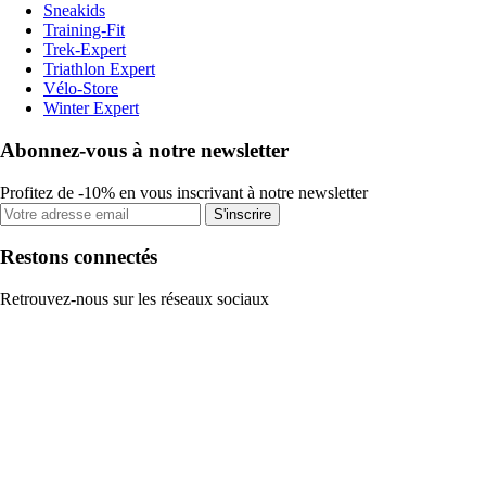
Sneakids
Training-Fit
Trek-Expert
Triathlon Expert
Vélo-Store
Winter Expert
Abonnez-vous à notre newsletter
Profitez de -10% en vous inscrivant à notre newsletter
S'inscrire
Restons connectés
Retrouvez-nous sur les réseaux sociaux