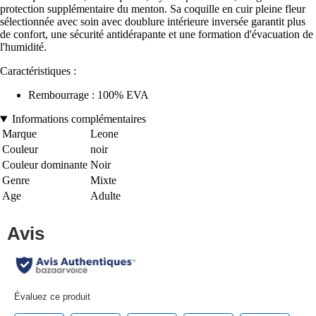
protection supplémentaire du menton. Sa coquille en cuir pleine fleur
sélectionnée avec soin avec doublure intérieure inversée garantit plus
de confort, une sécurité antidérapante et une formation d'évacuation de
l'humidité.
Caractéristiques :
Rembourrage : 100% EVA
Informations complémentaires
Marque
Leone
Couleur
noir
Couleur dominante
Noir
Genre
Mixte
Age
Adulte