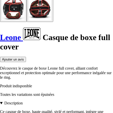
Leone
Casque de boxe full
cover
Ajouter un avis
Découvrez le casque de boxe Leone full cover, alliant confort
exceptionnel et protection optimale pour une performance inégalée sur
le ring.
Produit indisponible
Toutes les variations sont épuisées
Description
Ce casque de boxe, haute qualité, stylé et performant, intègre une