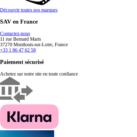
Découvrir toutes nos marques
SAV en France
Contactez-nous
11 rue Bernard Maris
37270 Montlouis-sur-Loire, France
+33 1 86 47 62 58
Paiement sécurisé
Achetez sur notre site en toute confiance