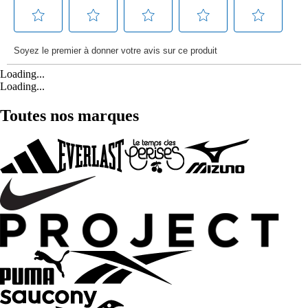
Loading...
Loading...
Toutes nos marques