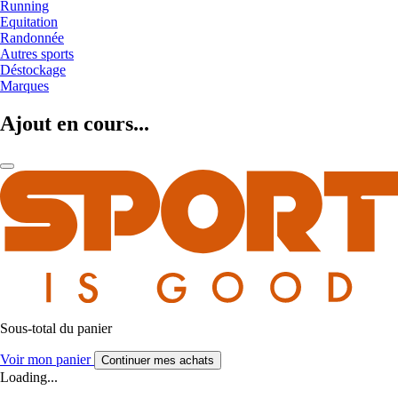
Running
Equitation
Randonnée
Autres sports
Déstockage
Marques
Ajout en cours...
Sous-total du panier
Voir mon panier
Continuer mes achats
Loading...