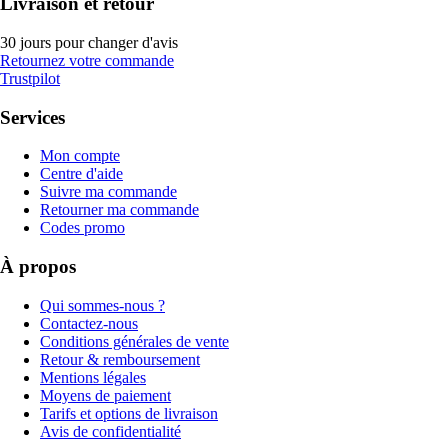
Livraison et retour
30 jours pour changer d'avis
Retournez votre commande
Trustpilot
Services
Mon compte
Centre d'aide
Suivre ma commande
Retourner ma commande
Codes promo
À propos
Qui sommes-nous ?
Contactez-nous
Conditions générales de vente
Retour & remboursement
Mentions légales
Moyens de paiement
Tarifs et options de livraison
Avis de confidentialité