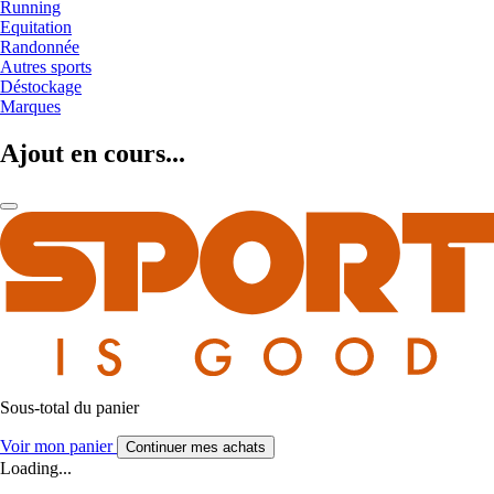
Running
Equitation
Randonnée
Autres sports
Déstockage
Marques
Ajout en cours...
Sous-total du panier
Voir mon panier
Continuer mes achats
Loading...