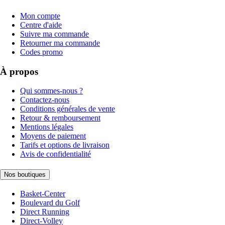
Mon compte
Centre d'aide
Suivre ma commande
Retourner ma commande
Codes promo
À propos
Qui sommes-nous ?
Contactez-nous
Conditions générales de vente
Retour & remboursement
Mentions légales
Moyens de paiement
Tarifs et options de livraison
Avis de confidentialité
Nos boutiques
Basket-Center
Boulevard du Golf
Direct Running
Direct-Volley