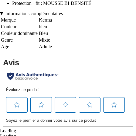
Protection - fit : MOUSSE BI-DENSITÉ
Informations complémentaires
Marque
Kerma
Couleur
bleu
Couleur dominante
Bleu
Genre
Mixte
Age
Adulte
Loading...