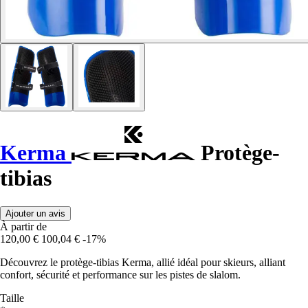
Kerma
Protège-
tibias
Ajouter un avis
À partir de
120,00 €
100,04 €
-17%
Découvrez le protège-tibias Kerma, allié idéal pour skieurs, alliant
confort, sécurité et performance sur les pistes de slalom.
Taille