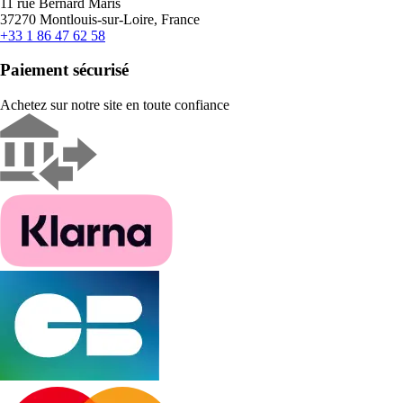
11 rue Bernard Maris
37270 Montlouis-sur-Loire, France
+33 1 86 47 62 58
Paiement sécurisé
Achetez sur notre site en toute confiance