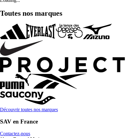
Loading...
Toutes nos marques
Découvrir toutes nos marques
SAV en France
Contactez-nous