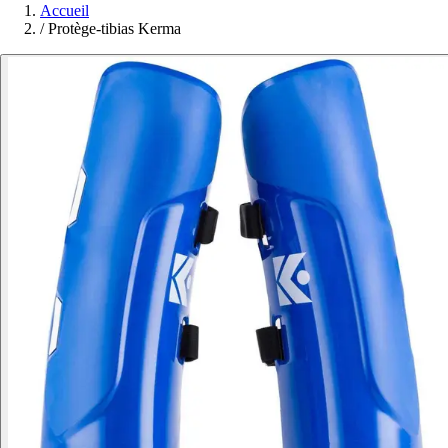
Accueil
/
Protège-tibias Kerma