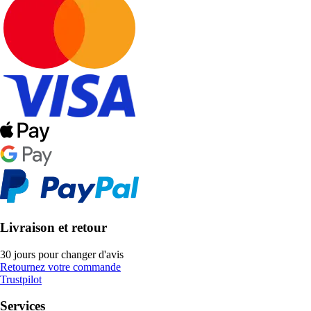
Livraison et retour
30 jours pour changer d'avis
Retournez votre commande
Trustpilot
Services