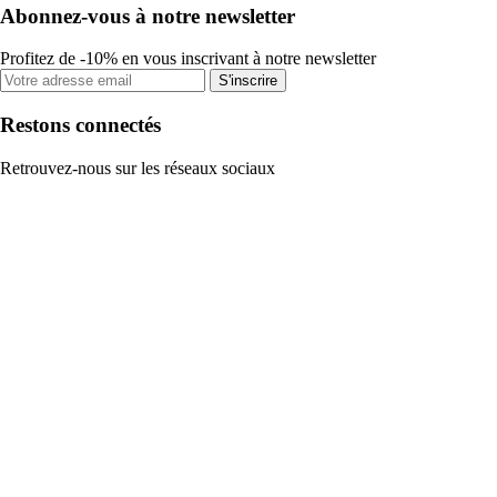
Abonnez-vous à notre newsletter
Profitez de -10% en vous inscrivant à notre newsletter
S'inscrire
Restons connectés
Retrouvez-nous sur les réseaux sociaux