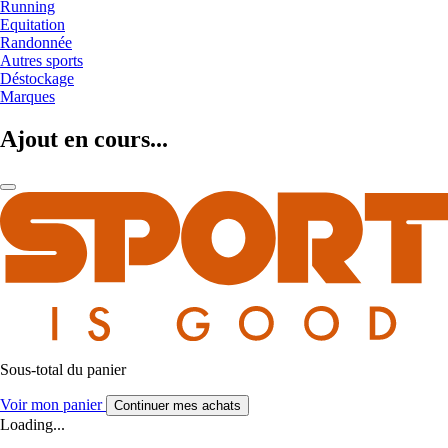
Running
Equitation
Randonnée
Autres sports
Déstockage
Marques
Ajout en cours...
Sous-total du panier
Voir mon panier
Continuer mes achats
Loading...