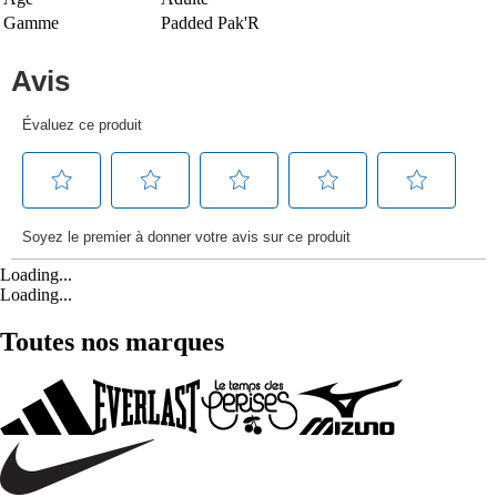
Gamme
Padded Pak'R
Loading...
Loading...
Toutes nos marques