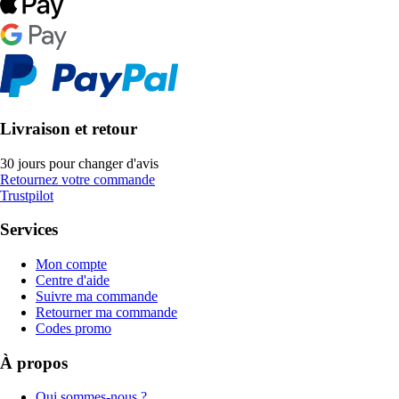
Livraison et retour
30 jours pour changer d'avis
Retournez votre commande
Trustpilot
Services
Mon compte
Centre d'aide
Suivre ma commande
Retourner ma commande
Codes promo
À propos
Qui sommes-nous ?