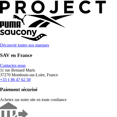
Découvrir toutes nos marques
SAV en France
Contactez-nous
11 rue Bernard Maris
37270 Montlouis-sur-Loire, France
+33 1 86 47 62 58
Paiement sécurisé
Achetez sur notre site en toute confiance