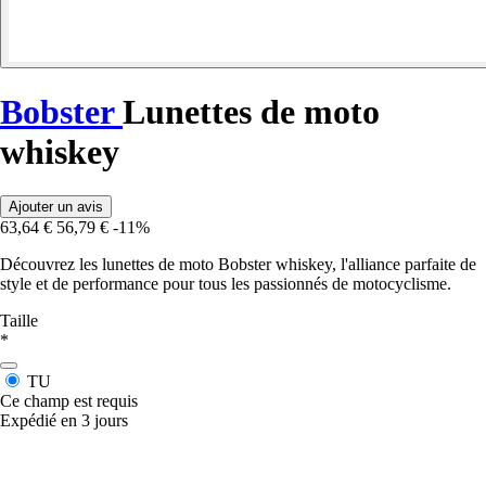
Bobster
Lunettes de moto
whiskey
Ajouter un avis
63,64 €
56,79 €
-11%
Découvrez les lunettes de moto Bobster whiskey, l'alliance parfaite de
style et de performance pour tous les passionnés de motocyclisme.
Taille
*
TU
Ce champ est requis
Expédié en 3 jours