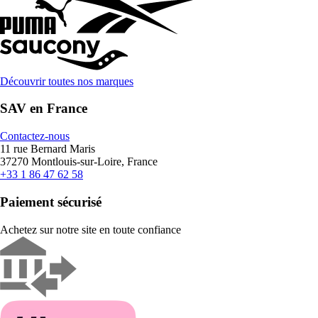
Découvrir toutes nos marques
SAV en France
Contactez-nous
11 rue Bernard Maris
37270 Montlouis-sur-Loire, France
+33 1 86 47 62 58
Paiement sécurisé
Achetez sur notre site en toute confiance