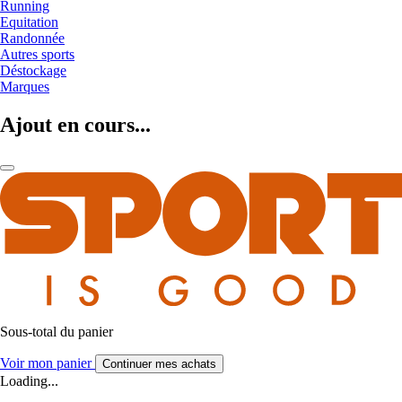
Running
Equitation
Randonnée
Autres sports
Déstockage
Marques
Ajout en cours...
Sous-total du panier
Voir mon panier
Continuer mes achats
Loading...