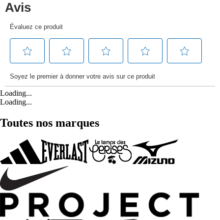
Loading...
Loading...
Toutes nos marques