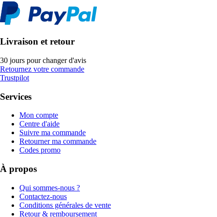
Livraison et retour
30 jours pour changer d'avis
Retournez votre commande
Trustpilot
Services
Mon compte
Centre d'aide
Suivre ma commande
Retourner ma commande
Codes promo
À propos
Qui sommes-nous ?
Contactez-nous
Conditions générales de vente
Retour & remboursement