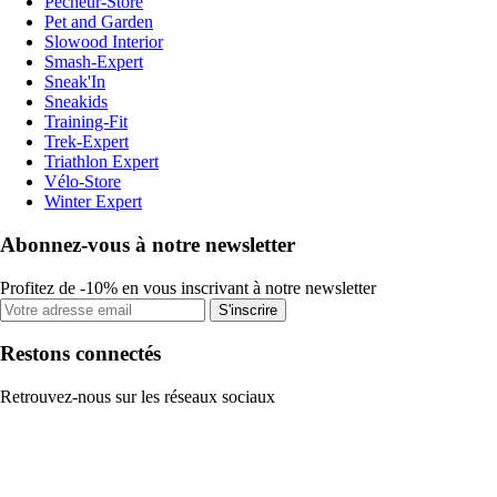
Pecheur-Store
Pet and Garden
Slowood Interior
Smash-Expert
Sneak'In
Sneakids
Training-Fit
Trek-Expert
Triathlon Expert
Vélo-Store
Winter Expert
Abonnez-vous à notre newsletter
Profitez de -10% en vous inscrivant à notre newsletter
S'inscrire
Restons connectés
Retrouvez-nous sur les réseaux sociaux