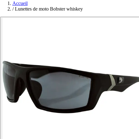
Accueil
/
Lunettes de moto Bobster whiskey