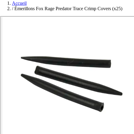
Accueil
/
Émerillons Fox Rage Predator Trace Crimp Covers (x25)