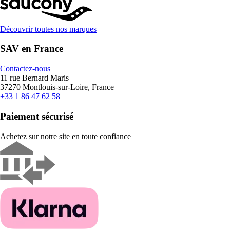
Découvrir toutes nos marques
SAV en France
Contactez-nous
11 rue Bernard Maris
37270 Montlouis-sur-Loire, France
+33 1 86 47 62 58
Paiement sécurisé
Achetez sur notre site en toute confiance