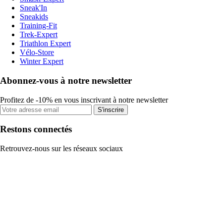
Sneak'In
Sneakids
Training-Fit
Trek-Expert
Triathlon Expert
Vélo-Store
Winter Expert
Abonnez-vous à notre newsletter
Profitez de -10% en vous inscrivant à notre newsletter
S'inscrire
Restons connectés
Retrouvez-nous sur les réseaux sociaux