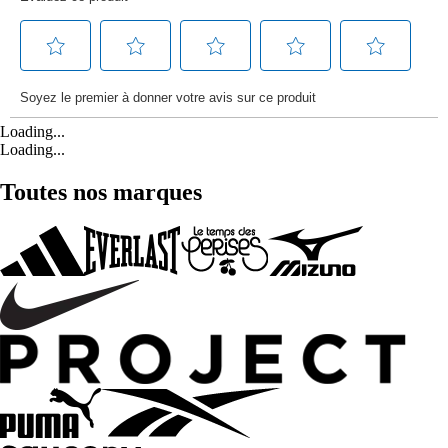
Loading...
Loading...
Toutes nos marques