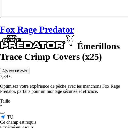
Fox Rage Predator
Émerillons
Trace Crimp Covers (x25)
Ajouter un avis
7,39 €
Optimisez votre expérience de pêche avec les manchons Fox Rage
Predator, parfaits pour un montage sécurisé et efficace.
Taille
*
TU
Ce champ est requis
Expédié en 8 jours