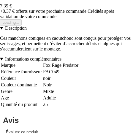
7,39 €
+0,37 €
offerts sur votre prochaine commande
Crédités après
validation de votre commande
Loading...
Description
Ces manchons coniques en caoutchouc sont conçus pour protéger vos
sertissages, et permettent d’éviter d’accrocher débris et algues qui
s’accumuleraient sur le montage.
Informations complémentaires
Marque
Fox Rage Predator
Référence fournisseur
FAC049
Couleur
noir
Couleur dominante
Noir
Genre
Mixte
Age
Adulte
Quantité du produit
25