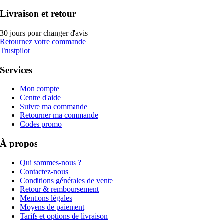
Livraison et retour
30 jours pour changer d'avis
Retournez votre commande
Trustpilot
Services
Mon compte
Centre d'aide
Suivre ma commande
Retourner ma commande
Codes promo
À propos
Qui sommes-nous ?
Contactez-nous
Conditions générales de vente
Retour & remboursement
Mentions légales
Moyens de paiement
Tarifs et options de livraison