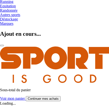
Running
Equitation
Randonnée
Autres sports
Déstockage
Marques
Ajout en cours...
Sous-total du panier
Voir mon panier
Continuer mes achats
Loading...